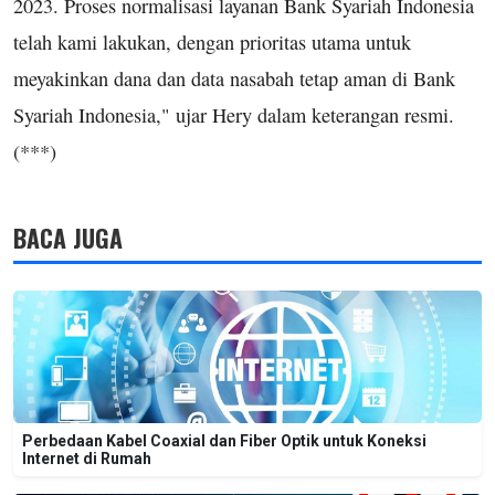
2023. Proses normalisasi layanan Bank Syariah Indonesia
telah kami lakukan, dengan prioritas utama untuk
meyakinkan dana dan data nasabah tetap aman di Bank
Syariah Indonesia," ujar Hery dalam keterangan resmi.
(***)
BACA JUGA
Perbedaan Kabel Coaxial dan Fiber Optik untuk Koneksi
Internet di Rumah