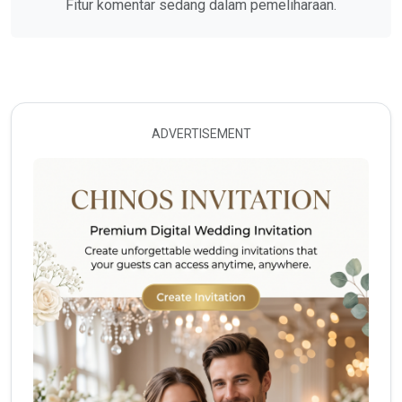
Fitur komentar sedang dalam pemeliharaan.
ADVERTISEMENT