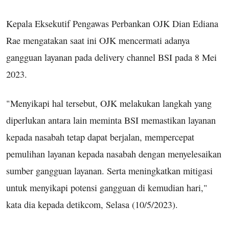
Kepala Eksekutif Pengawas Perbankan OJK Dian Ediana
Rae mengatakan saat ini OJK mencermati adanya
gangguan layanan pada delivery channel BSI pada 8 Mei
2023.
"Menyikapi hal tersebut, OJK melakukan langkah yang
diperlukan antara lain meminta BSI memastikan layanan
kepada nasabah tetap dapat berjalan, mempercepat
pemulihan layanan kepada nasabah dengan menyelesaikan
sumber gangguan layanan. Serta meningkatkan mitigasi
untuk menyikapi potensi gangguan di kemudian hari,"
kata dia kepada detikcom, Selasa (10/5/2023).