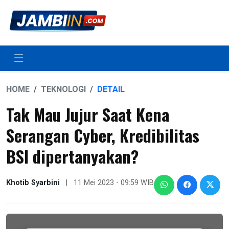
HOME
TEKNOLOGI
DETAIL
Tak Mau Jujur Saat Kena
Serangan Cyber, Kredibilitas
BSI dipertanyakan?
Khotib Syarbini
|
11 Mei 2023 - 09:59 WIB