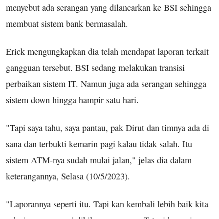
menyebut ada serangan yang dilancarkan ke BSI sehingga
membuat sistem bank bermasalah.
Erick mengungkapkan dia telah mendapat laporan terkait
gangguan tersebut. BSI sedang melakukan transisi
perbaikan sistem IT. Namun juga ada serangan sehingga
sistem down hingga hampir satu hari.
"Tapi saya tahu, saya pantau, pak Dirut dan timnya ada di
sana dan terbukti kemarin pagi kalau tidak salah. Itu
sistem ATM-nya sudah mulai jalan," jelas dia dalam
keterangannya, Selasa (10/5/2023).
"Laporannya seperti itu. Tapi kan kembali lebih baik kita