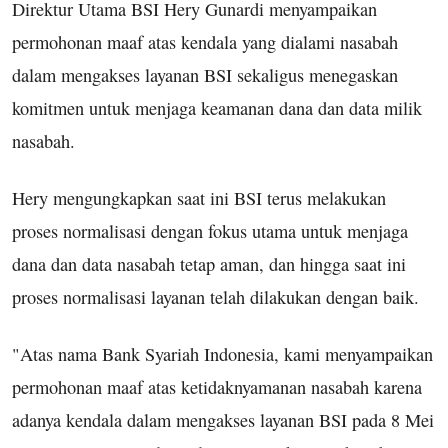
Direktur Utama BSI Hery Gunardi menyampaikan
permohonan maaf atas kendala yang dialami nasabah
dalam mengakses layanan BSI sekaligus menegaskan
komitmen untuk menjaga keamanan dana dan data milik
nasabah.
Hery mengungkapkan saat ini BSI terus melakukan
proses normalisasi dengan fokus utama untuk menjaga
dana dan data nasabah tetap aman, dan hingga saat ini
proses normalisasi layanan telah dilakukan dengan baik.
"Atas nama Bank Syariah Indonesia, kami menyampaikan
permohonan maaf atas ketidaknyamanan nasabah karena
adanya kendala dalam mengakses layanan BSI pada 8 Mei