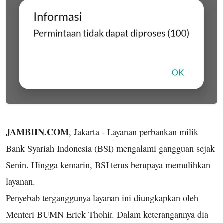
JAMBIIN.COM
, Jakarta - Layanan perbankan milik
Bank Syariah Indonesia (BSI) mengalami gangguan sejak
Senin. Hingga kemarin, BSI terus berupaya memulihkan
layanan.
Penyebab terganggunya layanan ini diungkapkan oleh
Menteri BUMN Erick Thohir. Dalam keterangannya dia