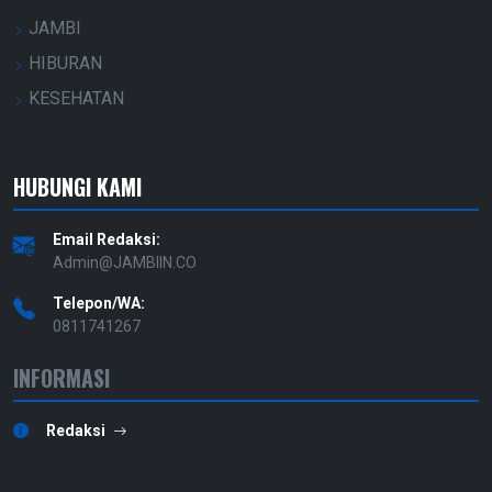
JAMBI
HIBURAN
KESEHATAN
HUBUNGI KAMI
Email Redaksi:
Admin@JAMBIIN.CO
Telepon/WA:
0811741267
INFORMASI
Redaksi