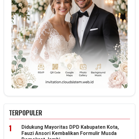
TERPOPULER
Didukung Mayoritas DPD Kabupaten Kota,
Fauzi Ansori Kembalikan Formulir Musda