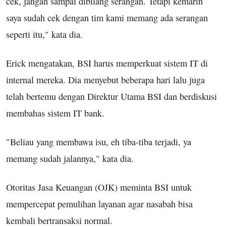
cek, jangan sampai dibilang serangan. Tetapi kemarin
saya sudah cek dengan tim kami memang ada serangan
seperti itu," kata dia.
Erick mengatakan, BSI harus memperkuat sistem IT di
internal mereka. Dia menyebut beberapa hari lalu juga
telah bertemu dengan Direktur Utama BSI dan berdiskusi
membahas sistem IT bank.
"Beliau yang membawa isu, eh tiba-tiba terjadi, ya
memang sudah jalannya," kata dia.
Otoritas Jasa Keuangan (OJK) meminta BSI untuk
mempercepat pemulihan layanan agar nasabah bisa
kembali bertransaksi normal.