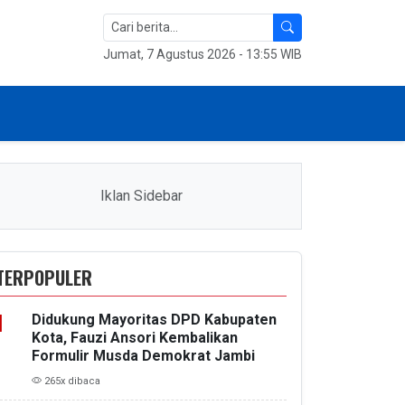
Jumat, 7 Agustus 2026 - 13:55 WIB
Iklan Sidebar
TERPOPULER
Didukung Mayoritas DPD Kabupaten
Kota, Fauzi Ansori Kembalikan
Formulir Musda Demokrat Jambi
265x dibaca