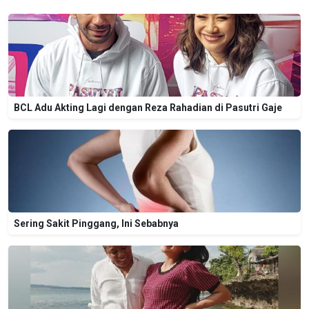
BCL Adu Akting Lagi dengan Reza Rahadian di Pasutri Gaje
Sering Sakit Pinggang, Ini Sebabnya