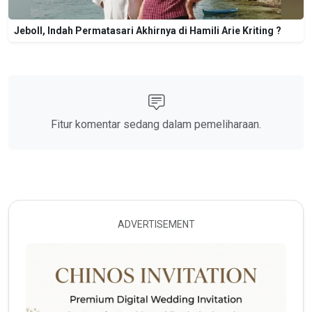
Jeboll, Indah Permatasari Akhirnya di Hamili Arie Kriting ?
Fitur komentar sedang dalam pemeliharaan.
ADVERTISEMENT