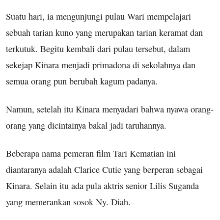
Suatu hari, ia mengunjungi pulau Wari mempelajari
sebuah tarian kuno yang merupakan tarian keramat dan
terkutuk. Begitu kembali dari pulau tersebut, dalam
sekejap Kinara menjadi primadona di sekolahnya dan
semua orang pun berubah kagum padanya.
Namun, setelah itu Kinara menyadari bahwa nyawa orang-
orang yang dicintainya bakal jadi taruhannya.
Beberapa nama pemeran film Tari Kematian ini
diantaranya adalah Clarice Cutie yang berperan sebagai
Kinara. Selain itu ada pula aktris senior Lilis Suganda
yang memerankan sosok Ny. Diah.