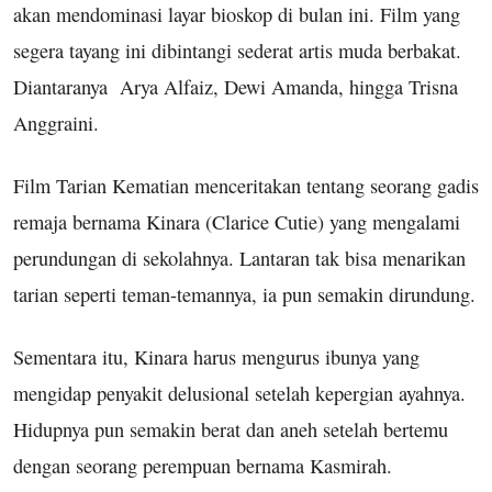
akan mendominasi layar bioskop di bulan ini. Film yang
segera tayang ini dibintangi sederat artis muda berbakat.
Diantaranya Arya Alfaiz, Dewi Amanda, hingga Trisna
Anggraini.
Film Tarian Kematian menceritakan tentang seorang gadis
remaja bernama Kinara (Clarice Cutie) yang mengalami
perundungan di sekolahnya. Lantaran tak bisa menarikan
tarian seperti teman-temannya, ia pun semakin dirundung.
Sementara itu, Kinara harus mengurus ibunya yang
mengidap penyakit delusional setelah kepergian ayahnya.
Hidupnya pun semakin berat dan aneh setelah bertemu
dengan seorang perempuan bernama Kasmirah.