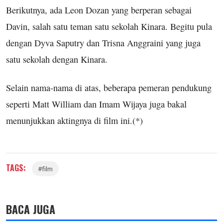
Berikutnya, ada Leon Dozan yang berperan sebagai
Davin, salah satu teman satu sekolah Kinara. Begitu pula
dengan Dyva Saputry dan Trisna Anggraini yang juga
satu sekolah dengan Kinara.
Selain nama-nama di atas, beberapa pemeran pendukung
seperti Matt William dan Imam Wijaya juga bakal
menunjukkan aktingnya di film ini.(*)
TAGS:
#film
BACA JUGA