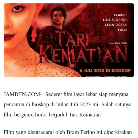
JAMBIIN.COM
- Sederet film layar lebar siap menyapa
penonton di bioskop di bulan Juli 2023 ini. Salah satunya
film bergenre horor berjudul Tari Kematian
Film yang disutradarai oleh Bram Ferino ini diperkirakan