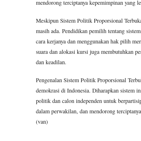
mendorong terciptanya kepemimpinan yang le
Meskipun Sistem Politik Proporsional Terbuk
masih ada. Pendidikan pemilih tentang siste
cara kerjanya dan menggunakan hak pilih mere
suara dan alokasi kursi juga membutuhkan pe
dan keadilan.
Pengenalan Sistem Politik Proporsional Te
demokrasi di Indonesia. Diharapkan sistem in
politik dan calon independen untuk berpartisi
dalam perwakilan, dan mendorong terciptany
(van)