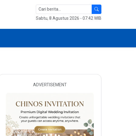
Sabtu, 8 Agustus 2026 - 07:42 WIB
ADVERTISEMENT