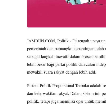
JAMBIIN.COM, Politik - Di tengah upaya unt
pemerintah dan pemangku kepentingan telah 
sebagai langkah inovatif dalam proses pemi
lebih besar bagi partai politik dan calon inde
mewakili suara rakyat dengan lebih adil.
Sistem Politik Proporsional Terbuka adalah 
dan keterwakilan rakyat. Dalam sistem ini, p
politik, tetapi juga memiliki opsi untuk memi