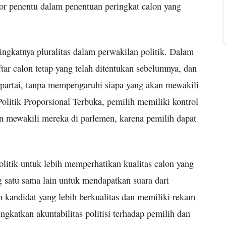
or penentu dalam penentuan peringkat calon yang
ngkatnya pluralitas dalam perwakilan politik. Dalam
ftar calon tetap yang telah ditentukan sebelumnya, dan
partai, tanpa mempengaruhi siapa yang akan mewakili
litik Proporsional Terbuka, pemilih memiliki kontrol
n mewakili mereka di parlemen, karena pemilih dapat
politik untuk lebih memperhatikan kualitas calon yang
g satu sama lain untuk mendapatkan suara dari
n kandidat yang lebih berkualitas dan memiliki rekam
ngkatkan akuntabilitas politisi terhadap pemilih dan