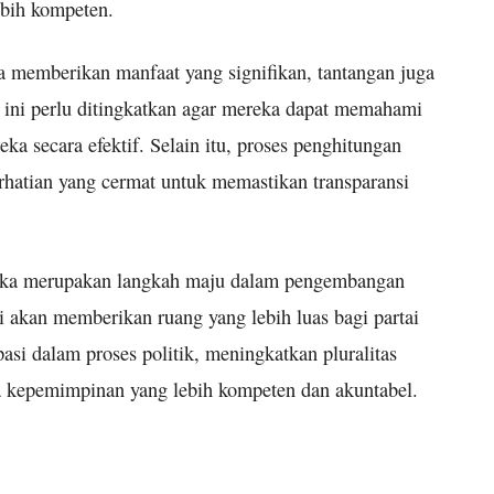
bih kompeten.
a memberikan manfaat yang signifikan, tantangan juga
m ini perlu ditingkatkan agar mereka dapat memahami
ka secara efektif. Selain itu, proses penghitungan
rhatian yang cermat untuk memastikan transparansi
rbuka merupakan langkah maju dalam pengembangan
i akan memberikan ruang yang lebih luas bagi partai
pasi dalam proses politik, meningkatkan pluralitas
a kepemimpinan yang lebih kompeten dan akuntabel.