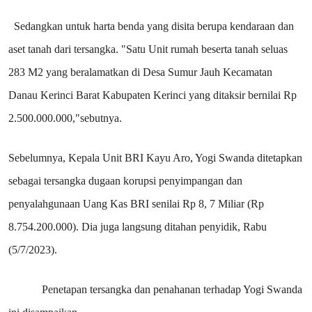
Sedangkan untuk harta benda yang disita berupa kendaraan dan
aset tanah dari tersangka. "Satu Unit rumah beserta tanah seluas
283 M2 yang beralamatkan di Desa Sumur Jauh Kecamatan
Danau Kerinci Barat Kabupaten Kerinci yang ditaksir bernilai Rp
2.500.000.000,"sebutnya.
Sebelumnya, Kepala Unit BRI Kayu Aro, Yogi Swanda ditetapkan
sebagai tersangka dugaan korupsi penyimpangan dan
penyalahgunaan Uang Kas BRI senilai Rp 8, 7 Miliar
(Rp
8.754.200.000).
Dia juga langsung ditahan penyidik, Rabu
(5/7/2023).
Penetapan tersangka dan penahanan terhadap Yogi Swanda