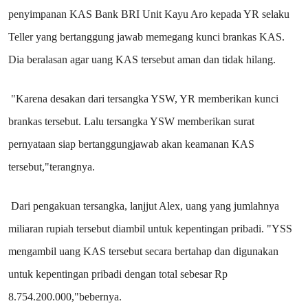
penyimpanan KAS Bank BRI Unit Kayu Aro kepada YR selaku
Teller yang bertanggung jawab memegang kunci brankas KAS.
Dia beralasan agar uang KAS tersebut aman dan tidak hilang.
"Karena desakan dari tersangka YSW, YR memberikan kunci
brankas tersebut. Lalu tersangka YSW memberikan surat
pernyataan siap bertanggungjawab akan keamanan KAS
tersebut,"terangnya.
Dari pengakuan tersangka, lanjjut Alex, uang yang jumlahnya
miliaran rupiah tersebut diambil untuk kepentingan pribadi. "YSS
mengambil uang KAS tersebut secara bertahap dan digunakan
untuk kepentingan pribadi dengan total sebesar Rp
8.754.200.000,"bebernya.