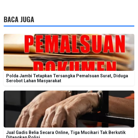
BACA JUGA
Polda Jambi Tetapkan Tersangka Pemalsuan Surat, Diduga
Serobot Lahan Masyarakat
Jual Gadis Belia Secara Online, Tiga Mucikari Tak Berkutik
Ditangkap Polisi