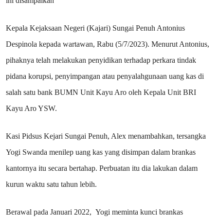
ini disampaikan
Kepala Kejaksaan Negeri (Kajari) Sungai Penuh Antonius
Despinola kepada wartawan, Rabu (5/7/2023). Menurut Antonius,
pihaknya telah melakukan penyidikan terhadap perkara tindak
pidana korupsi, penyimpangan atau penyalahgunaan uang kas di
salah satu bank BUMN Unit Kayu Aro oleh Kepala Unit BRI
Kayu Aro YSW.
Kasi Pidsus Kejari Sungai Penuh, Alex menambahkan, tersangka
Yogi Swanda menilep uang kas yang disimpan dalam brankas
kantornya itu secara bertahap. Perbuatan itu dia lakukan dalam
kurun waktu satu tahun lebih.
Berawal pada Januari 2022, Yogi meminta kunci brankas