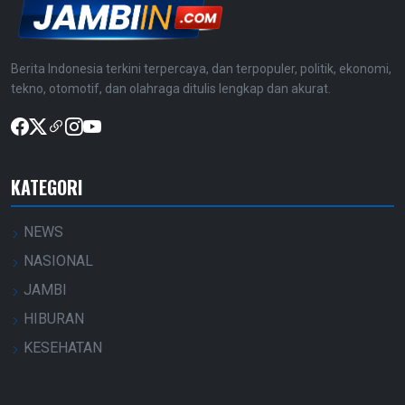
Berita Indonesia terkini terpercaya, dan terpopuler, politik, ekonomi,
tekno, otomotif, dan olahraga ditulis lengkap dan akurat.
KATEGORI
NEWS
NASIONAL
JAMBI
HIBURAN
KESEHATAN