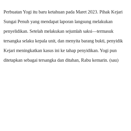
Perbuatan Yogi itu baru ketahuan pada Maret 2023. Pihak Kejari
Sungai Penuh yang mendapat laporan langsung melakukan
penyelidikan. Setelah melakukan sejumlah saksi—termasuk
tersangka selaku kepala unit, dan menyita barang bukti, penyidik
Kejari meningkatkan kasus ini ke tahap penyidikan. Yogi pun
ditetapkan sebagai tersangka dan ditahan, Rabu kemarin. (sau)