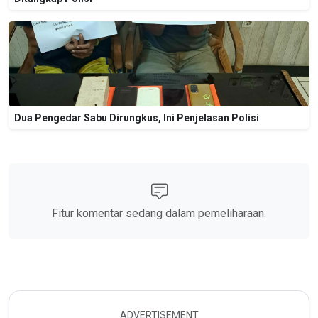
Dua Pengedar Sabu Dirungkus, Ini Penjelasan Polisi
Fitur komentar sedang dalam pemeliharaan.
ADVERTISEMENT