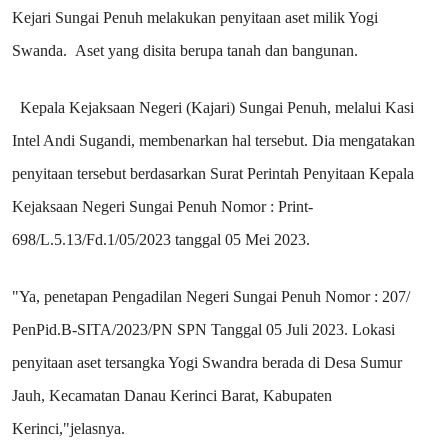
Kejari Sungai Penuh melakukan penyitaan aset milik Yogi
Swanda. Aset yang disita berupa tanah dan bangunan.
Kepala Kejaksaan Negeri (Kajari) Sungai Penuh, melalui Kasi
Intel Andi Sugandi, membenarkan hal tersebut. Dia mengatakan
penyitaan tersebut berdasarkan Surat Perintah Penyitaan Kepala
Kejaksaan Negeri Sungai Penuh Nomor : Print-
698/L.5.13/Fd.1/05/2023 tanggal 05 Mei 2023.
"Ya, penetapan Pengadilan Negeri Sungai Penuh Nomor : 207/
PenPid.B-SITA/2023/PN SPN Tanggal 05 Juli 2023. Lokasi
penyitaan aset tersangka Yogi Swandra berada di Desa Sumur
Jauh, Kecamatan Danau Kerinci Barat, Kabupaten
Kerinci,"jelasnya.