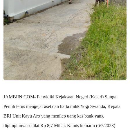
JAMBIIN.COM- Penyidiki Kejaksaan Negeri (Kejari) Sungai
Penuh terus mengejar aset dan harta milik Yogi Swanda, Kepala
BRI Unit Kayu Aro yang menilep uang kas bank yang
dipimpinnya senilai Rp 8,7 Miliar. Kamis kemarin (6/7/2023)