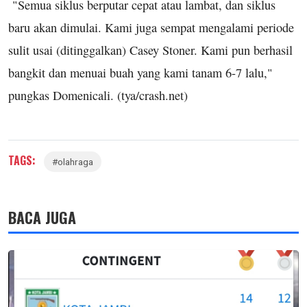
"Semua siklus berputar cepat atau lambat, dan siklus
baru akan dimulai. Kami juga sempat mengalami periode
sulit usai (ditinggalkan) Casey Stoner. Kami pun berhasil
bangkit dan menuai buah yang kami tanam 6-7 lalu,"
pungkas Domenicali. (tya/crash.net)
TAGS:
#olahraga
BACA JUGA