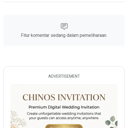
Fitur komentar sedang dalam pemeliharaan.
ADVERTISEMENT