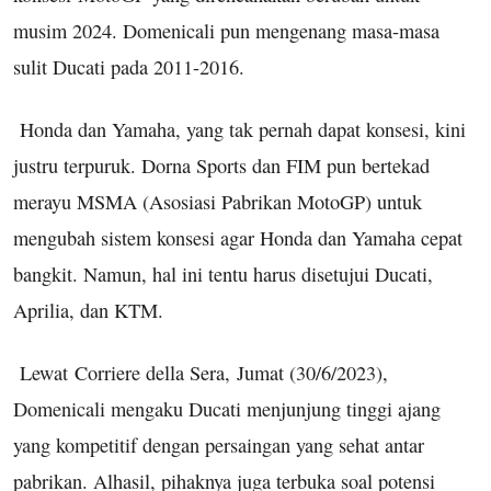
musim 2024. Domenicali pun mengenang masa-masa
sulit Ducati pada 2011-2016.
Honda dan Yamaha, yang tak pernah dapat konsesi, kini
justru terpuruk. Dorna Sports dan FIM pun bertekad
merayu MSMA (Asosiasi Pabrikan MotoGP) untuk
mengubah sistem konsesi agar Honda dan Yamaha cepat
bangkit. Namun, hal ini tentu harus disetujui Ducati,
Aprilia, dan KTM.
Lewat Corriere della Sera, Jumat (30/6/2023),
Domenicali mengaku Ducati menjunjung tinggi ajang
yang kompetitif dengan persaingan yang sehat antar
pabrikan. Alhasil, pihaknya juga terbuka soal potensi