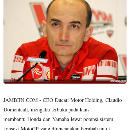
JAMBIIN.COM - CEO Ducati Motor Holding, Claudio
Domenicali, mengaku terbuka pada kans
membantu Honda dan Yamaha lewat potensi sistem
konsesi MotoGP yang direncanakan berubah untuk