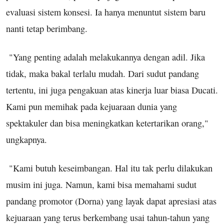
evaluasi sistem konsesi. Ia hanya menuntut sistem baru
nanti tetap berimbang.
"Yang penting adalah melakukannya dengan adil. Jika
tidak, maka bakal terlalu mudah. Dari sudut pandang
tertentu, ini juga pengakuan atas kinerja luar biasa Ducati.
Kami pun memihak pada kejuaraan dunia yang
spektakuler dan bisa meningkatkan ketertarikan orang,"
ungkapnya.
"Kami butuh keseimbangan. Hal itu tak perlu dilakukan
musim ini juga. Namun, kami bisa memahami sudut
pandang promotor (Dorna) yang layak dapat apresiasi atas
kejuaraan yang terus berkembang usai tahun-tahun yang