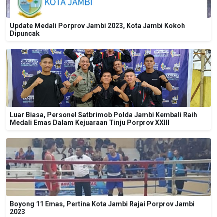
Update Medali Porprov Jambi 2023, Kota Jambi Kokoh
Dipuncak
Luar Biasa, Personel Satbrimob Polda Jambi Kembali Raih
Medali Emas Dalam Kejuaraan Tinju Porprov XXIII
Boyong 11 Emas, Pertina Kota Jambi Rajai Porprov Jambi
2023