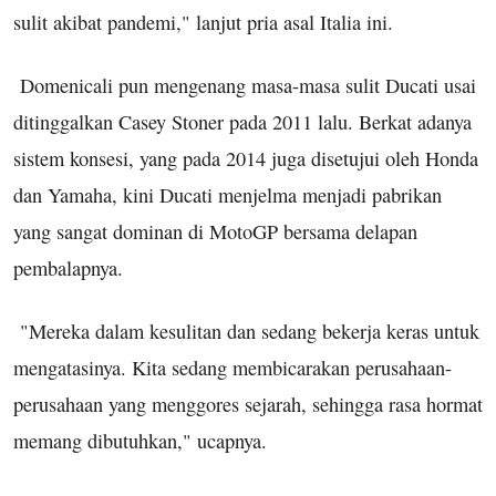
sulit akibat pandemi," lanjut pria asal Italia ini.
Domenicali pun mengenang masa-masa sulit Ducati usai
ditinggalkan Casey Stoner pada 2011 lalu. Berkat adanya
sistem konsesi, yang pada 2014 juga disetujui oleh Honda
dan Yamaha, kini Ducati menjelma menjadi pabrikan
yang sangat dominan di MotoGP bersama delapan
pembalapnya.
"Mereka dalam kesulitan dan sedang bekerja keras untuk
mengatasinya. Kita sedang membicarakan perusahaan-
perusahaan yang menggores sejarah, sehingga rasa hormat
memang dibutuhkan," ucapnya.