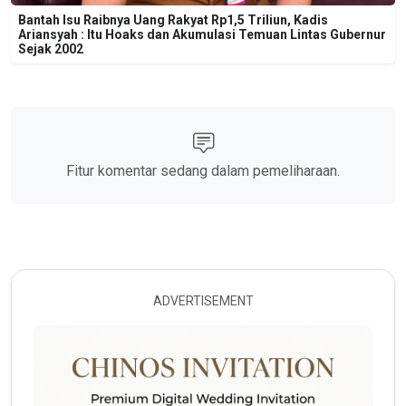
Bantah Isu Raibnya Uang Rakyat Rp1,5 Triliun, Kadis
Ariansyah : Itu Hoaks dan Akumulasi Temuan Lintas Gubernur
Sejak 2002
Fitur komentar sedang dalam pemeliharaan.
ADVERTISEMENT