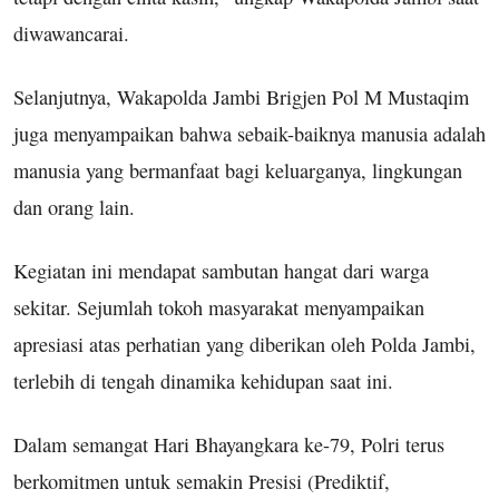
diwawancarai.
Selanjutnya, Wakapolda Jambi Brigjen Pol M Mustaqim
juga menyampaikan bahwa sebaik-baiknya manusia adalah
manusia yang bermanfaat bagi keluarganya, lingkungan
dan orang lain.
Kegiatan ini mendapat sambutan hangat dari warga
sekitar. Sejumlah tokoh masyarakat menyampaikan
apresiasi atas perhatian yang diberikan oleh Polda Jambi,
terlebih di tengah dinamika kehidupan saat ini.
Dalam semangat Hari Bhayangkara ke-79, Polri terus
berkomitmen untuk semakin Presisi (Prediktif,