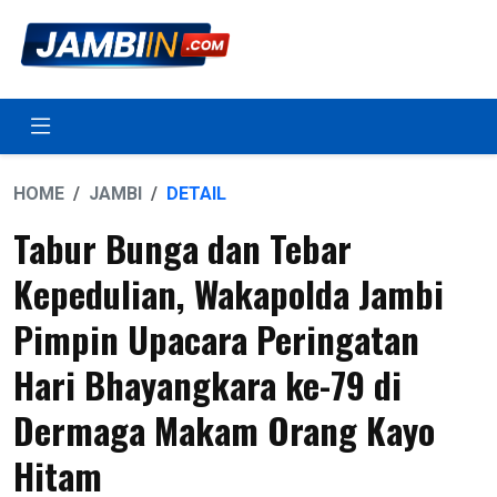
HOME
JAMBI
DETAIL
Tabur Bunga dan Tebar
Kepedulian, Wakapolda Jambi
Pimpin Upacara Peringatan
Hari Bhayangkara ke-79 di
Dermaga Makam Orang Kayo
Hitam