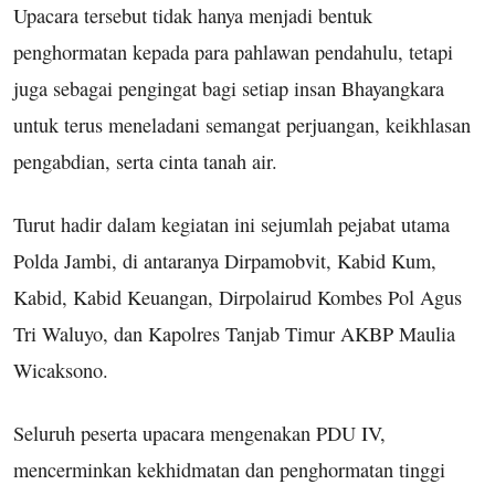
Upacara tersebut tidak hanya menjadi bentuk
penghormatan kepada para pahlawan pendahulu, tetapi
juga sebagai pengingat bagi setiap insan Bhayangkara
untuk terus meneladani semangat perjuangan, keikhlasan
pengabdian, serta cinta tanah air.
Turut hadir dalam kegiatan ini sejumlah pejabat utama
Polda Jambi, di antaranya Dirpamobvit, Kabid Kum,
Kabid, Kabid Keuangan, Dirpolairud Kombes Pol Agus
Tri Waluyo, dan Kapolres Tanjab Timur AKBP Maulia
Wicaksono.
Seluruh peserta upacara mengenakan PDU IV,
mencerminkan kekhidmatan dan penghormatan tinggi