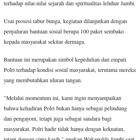
terhadap nilai-nilai sejarah dan spiritualitas leluhur Jambi.
Usai prosesi tabur bunga, kegiatan dilanjutkan dengan
penyaluran bantuan sosial berupa 100 paket sembako
kepada masyarakat sekitar dermaga.
Bantuan ini merupakan simbol kepedulian dan empati
Polri terhadap kondisi sosial masyarakat, terutama mereka
yang membutuhkan uluran tangan.
"Melalui momentum ini, kami ingin menyampaikan
bahwa kehadiran Polri bukan hanya sebagai pelindung
dan pengayom, tetapi juga sebagai saudara bagi
masyarakat. Polri hadir tidak hanya dengan kekuatan,
tetapi dengan cinta kasih," ungkap Wakapolda Jambi saat