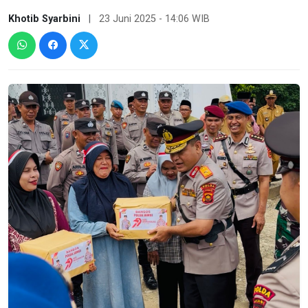
Khotib Syarbini
|
23 Juni 2025 - 14:06 WIB