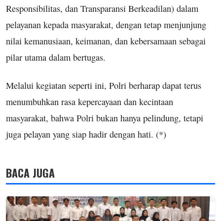
Responsibilitas, dan Transparansi Berkeadilan) dalam
pelayanan kepada masyarakat, dengan tetap menjunjung
nilai kemanusiaan, keimanan, dan kebersamaan sebagai
pilar utama dalam bertugas.
Melalui kegiatan seperti ini, Polri berharap dapat terus
menumbuhkan rasa kepercayaan dan kecintaan
masyarakat, bahwa Polri bukan hanya pelindung, tetapi
juga pelayan yang siap hadir dengan hati. (*)
BACA JUGA