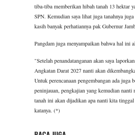
tiba-tiba memberikan hibah tanah 13 hektar y
SPN. Kemudian saya lihat juga tanahnya juga
kasih banyak perhatiannya pak Gubernur Jam
Pangdam juga menyampaikan bahwa hal ini a
"Setelah penandatanganan akan saya laporkan 
Angkatan Darat 2027 nanti akan dikembangka
Untuk perencanaan pengembangan ada juga be
peninjauan, pengkajian yang kemudian nanti 
tanah ini akan dijadikan apa nanti kita ting
katanya. (*)
BACA JUGA