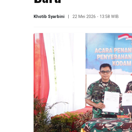
Khotib Syarbini
|
22 Mei 2026 - 13:58 WIB