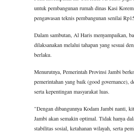
untuk pembangunan rumah dinas Kasi Korem 
pengawasan teknis pembangunan senilai Rp1
Dalam sambutan, Al Haris menyampaikan, bahw
dilaksanakan melalui tahapan yang sesuai de
berlaku.
Menurutnya, Pemerintah Provinsi Jambi berko
pemerintahan yang baik (good governance), d
serta kepentingan masyarakat luas.
"Dengan dibangunnya Kodam Jambi nanti, kita
Jambi akan semakin optimal. Tidak hanya da
stabilitas sosial, ketahanan wilayah, serta 