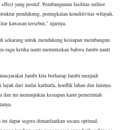
ffect yang positif. Pembangunan fasilitas militer
truktur pendukung, peningkatan konektivitas wilayah,
itar kawasan tersebut," ujarnya.
ntah sekarang untuk mendukung kesiapan membangun
agu-ragu ketika nanti memutuskan bahwa Jambi nanti
masyarakat Jambi kita berharap Jambi menjadi
 layak dari mulai karhutla, konflik lahan dan lainnya.
m dan ini menunjukan kesiapan kami pemerintah
tanya.
 ini dapat segera dimanfaatkan secara optimal,