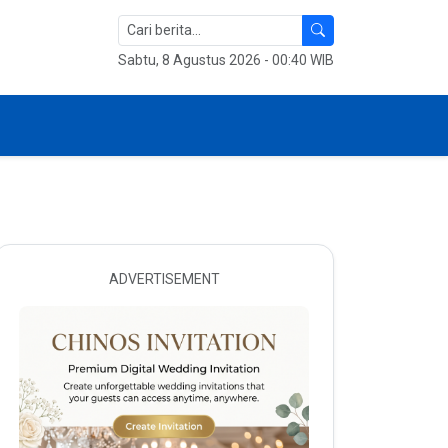
Sabtu, 8 Agustus 2026 - 00:40 WIB
ADVERTISEMENT