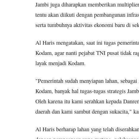
Jambi juga diharapkan memberikan multiplier e
tentu akan diikuti dengan pembangunan infras
serta tumbuhnya aktivitas ekonomi baru di sek
Al Haris mengatakan, saat ini tugas pemeri
Kodam, agar nanti pejabat TNI pusat tidak r
layak menjadi Kodam.
"Pemerintah sudah menyiapan lahan, sebagai 
Kodam, banyak hal tugas-tugas strategis Jambi
Oleh karena itu kami serahkan kepada Danre
daerah dan kami sambut dengan sukacita," ka
Al Haris berharap lahan yang telah diserahkan