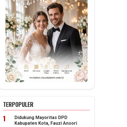
TERPOPULER
Didukung Mayoritas DPD
Kabupaten Kota, Fauzi Ansori