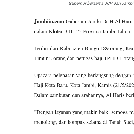
Gubernur bersama JCH dari Jambi k
Jambiin.com
-Gubernur Jambi Dr H Al Haris
dalam Kloter BTH 25 Provinsi Jambi Tahun 
Terdiri dari Kabupaten Bungo 189 orang, Ker
Timur 2 orang dan petugas haji TPHD 1 oran
Upacara pelepasan yang berlangsung dengan 
Haji Kota Baru, Kota Jambi, Kamis (21/5/202
Dalam sambutan dan arahannya, Al Haris berha
"Dengan layanan yang makin baik, semoga ma
menolong, dan kompak selama di Tanah Suci