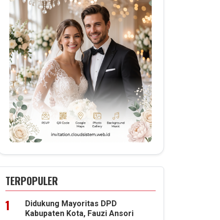
TERPOPULER
Didukung Mayoritas DPD
Kabupaten Kota, Fauzi Ansori