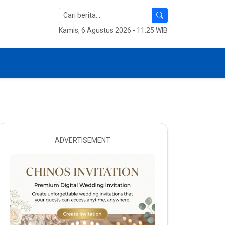
Kamis, 6 Agustus 2026 - 11:25 WIB
ADVERTISEMENT