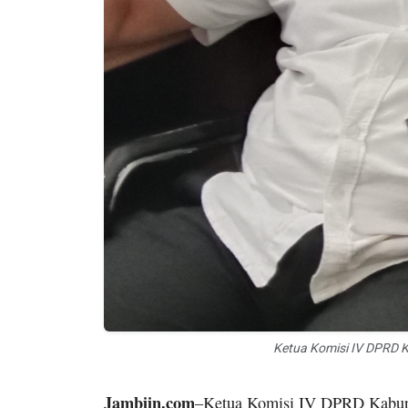
Ketua Komisi IV DPRD 
Jambiin.com
–Ketua Komisi IV DPRD Kabupa