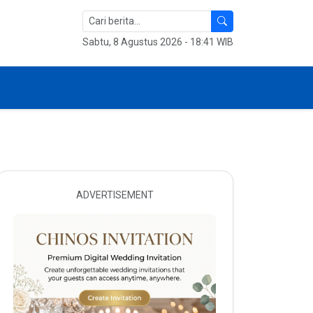
Sabtu, 8 Agustus 2026 - 18:41 WIB
ADVERTISEMENT