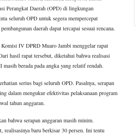
sasi Perangkat Daerah (OPD) di lingkungan
nta seluruh OPD untuk segera mempercepat
 pembangunan daerah dapat tercapai sesuai rencana.
ah Komisi IV DPRD Muaro Jambi menggelar rapat
ri hasil rapat tersebut, diketahui bahwa realisasi
 masih berada pada angka yang relatif rendah.
erhatian serius bagi seluruh OPD. Pasalnya, serapan
ting dalam mengukur efektivitas pelaksanaan program
awal tahun anggaran.
kan bahwa serapan anggaran masih minim.
 realisasinya baru berkisar 30 persen. Ini tentu