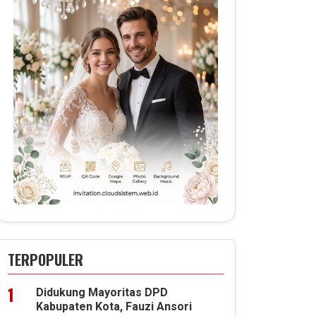
TERPOPULER
Didukung Mayoritas DPD
Kabupaten Kota, Fauzi Ansori