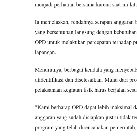
menjadi perhatian bersama karena saat ini ki
Ia menjelaskan, rendahnya serapan anggaran
yang bersentuhan langsung dengan kebutuhan 
OPD untuk melakukan percepatan terhadap pr
lapangan.
Menurutnya, berbagai kendala yang menyebabk
diidentifikasi dan diselesaikan. Mulai dari p
pelaksanaan kegiatan fisik harus berjalan sesu
"Kami berharap OPD dapat lebih maksimal d
anggaran yang sudah disiapkan justru tidak t
program yang telah direncanakan pemerintah,"