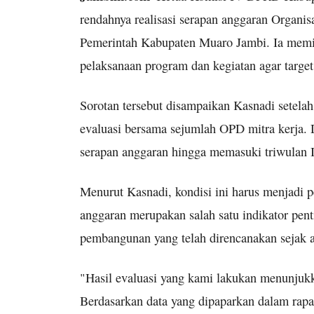
rendahnya realisasi serapan anggaran Organi
Pemerintah Kabupaten Muaro Jambi. Ia memi
pelaksanaan program dan kegiatan agar target
Sorotan tersebut disampaikan Kasnadi setel
evaluasi bersama sejumlah OPD mitra kerja. Da
serapan anggaran hingga memasuki triwulan II
Menurut Kasnadi, kondisi ini harus menjadi p
anggaran merupakan salah satu indikator pen
pembangunan yang telah direncanakan sejak 
"Hasil evaluasi yang kami lakukan menunjuk
Berdasarkan data yang dipaparkan dalam rapat,