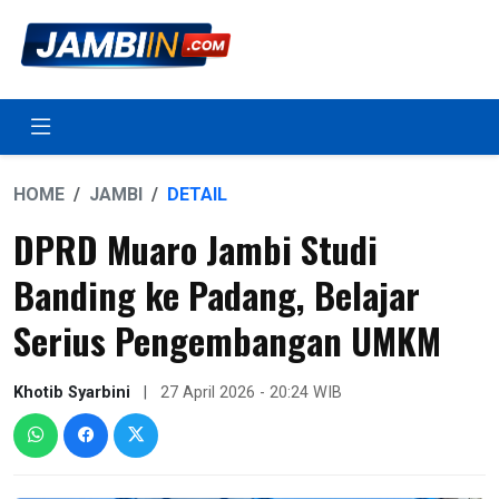
HOME
JAMBI
DETAIL
DPRD Muaro Jambi Studi
Banding ke Padang, Belajar
Serius Pengembangan UMKM
Khotib Syarbini
|
27 April 2026 - 20:24 WIB