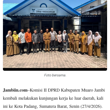
Foto bersama.
Jambiin.com
–Komisi II DPRD Kabupaten Muaro Jambi
kembali melakukan kunjungan kerja ke luar daerah, kali
ini ke Kota Padang, Sumatera Barat, Senin (27/4/2026).