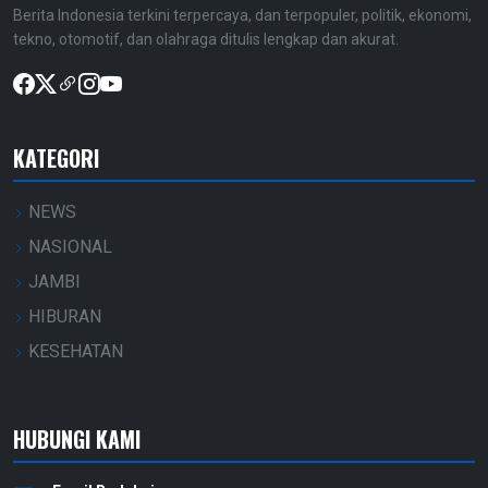
Berita Indonesia terkini terpercaya, dan terpopuler, politik, ekonomi,
tekno, otomotif, dan olahraga ditulis lengkap dan akurat.
KATEGORI
NEWS
NASIONAL
JAMBI
HIBURAN
KESEHATAN
HUBUNGI KAMI