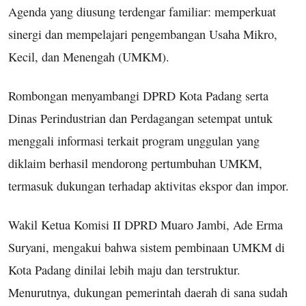
Agenda yang diusung terdengar familiar: memperkuat
sinergi dan mempelajari pengembangan Usaha Mikro,
Kecil, dan Menengah (UMKM).
Rombongan menyambangi DPRD Kota Padang serta
Dinas Perindustrian dan Perdagangan setempat untuk
menggali informasi terkait program unggulan yang
diklaim berhasil mendorong pertumbuhan UMKM,
termasuk dukungan terhadap aktivitas ekspor dan impor.
Wakil Ketua Komisi II DPRD Muaro Jambi, Ade Erma
Suryani, mengakui bahwa sistem pembinaan UMKM di
Kota Padang dinilai lebih maju dan terstruktur.
Menurutnya, dukungan pemerintah daerah di sana sudah