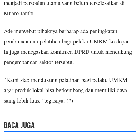
menjadi persoalan utama yang belum terselesaikan di
Muaro Jambi.
Ade menyebut pihaknya berharap ada peningkatan
pembinaan dan pelatihan bagi pelaku UMKM ke depan.
Ia juga menegaskan komitmen DPRD untuk mendukung
pengembangan sektor tersebut.
“Kami siap mendukung pelatihan bagi pelaku UMKM
agar produk lokal bisa berkembang dan memiliki daya
saing lebih luas,” tegasnya. (*)
BACA JUGA