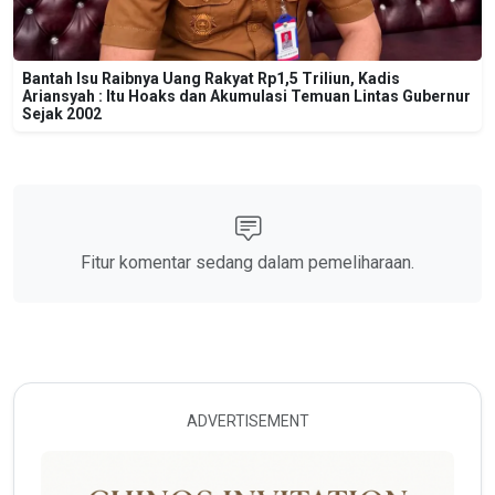
Bantah Isu Raibnya Uang Rakyat Rp1,5 Triliun, Kadis
Ariansyah : Itu Hoaks dan Akumulasi Temuan Lintas Gubernur
Sejak 2002
Fitur komentar sedang dalam pemeliharaan.
ADVERTISEMENT