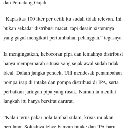
dan Pematang Gajah.
“Kapasitas 100 liter per detik itu sudah tidak relevan. Ini
bukan sekadar distribusi macet, tapi desain sistemnya
yang gagal mengikuti pertumbuhan pelanggan,” tegasnya.
Ia mengingatkan, kebocoran pipa dan lemahnya distribusi
hanya memperparah situasi yang sejak awal sudah tidak
ideal. Dalam jangka pendek, Ulil mendesak penambahan
pompa isap di intake dan pompa distribusi di IPA, serta
perbaikan jaringan pipa yang rusak. Namun ia menilai
langkah itu hanya bersifat darurat.
“Kalau terus pakai pola tambal sulam, krisis ini akan
berulang. Solusinya jelas: bangun intake dan IPA baru