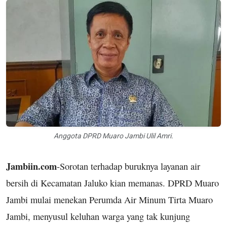
Anggota DPRD Muaro Jambi Ulil Amri.
Jambiin.com
-Sorotan terhadap buruknya layanan air
bersih di Kecamatan Jaluko kian memanas. DPRD Muaro
Jambi mulai menekan Perumda Air Minum Tirta Muaro
Jambi, menyusul keluhan warga yang tak kunjung