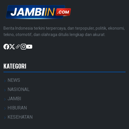
Berita Indonesia terkini terpercaya, dan terpopuler, politik, ekonomi,
tekno, otomotif, dan olahraga ditulis lengkap dan akurat.
KATEGORI
NEWS
NASIONAL
JAMBI
HIBURAN
KESEHATAN