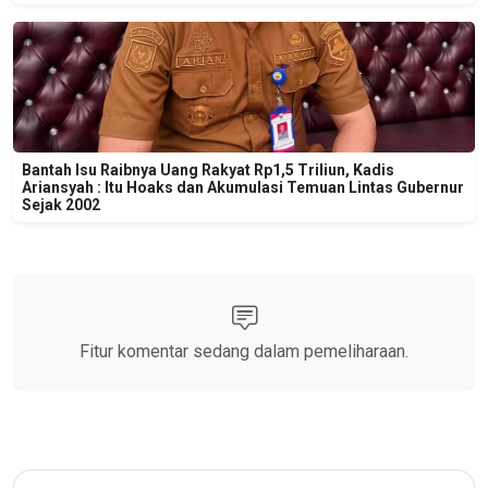
Bantah Isu Raibnya Uang Rakyat Rp1,5 Triliun, Kadis
Ariansyah : Itu Hoaks dan Akumulasi Temuan Lintas Gubernur
Sejak 2002
Fitur komentar sedang dalam pemeliharaan.