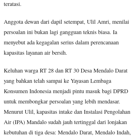
teratasi.
Anggota dewan dari dapil setempat, Ulil Amri, menilai
persoalan ini bukan lagi gangguan teknis biasa. Ia
menyebut ada kegagalan serius dalam perencanaan
kapasitas layanan air bersih.
Keluhan warga RT 28 dan RT 30 Desa Mendalo Darat
yang bahkan telah sampai ke Yayasan Lembaga
Konsumen Indonesia menjadi pintu masuk bagi DPRD
untuk membongkar persoalan yang lebih mendasar.
Menurut Ulil, kapasitas intake dan Instalasi Pengolahan
Air (IPA) Mandalo sudah jauh tertinggal dari lonjakan
kebutuhan di tiga desa: Mendalo Darat, Mendalo Indah,