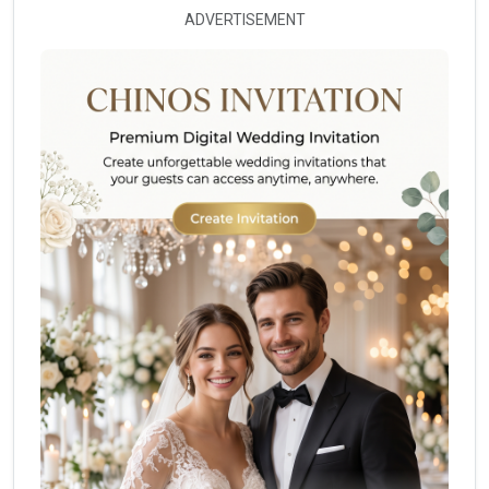
ADVERTISEMENT