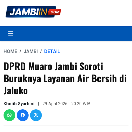
HOME
JAMBI
DETAIL
DPRD Muaro Jambi Soroti
Buruknya Layanan Air Bersih di
Jaluko
Khotib Syarbini
|
29 April 2026 - 20:20 WIB