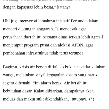
dengan kapasitas lebih besar,” katanya.
Ulil juga menyoroti lemahnya inisiatif Perumda dalam
mencari dukungan anggaran. Ia mendesak agar
perusahaan daerah itu bersama dinas terkait lebih agresif
menjemput program pusat dan alokasi APBN, agar
pembenahan infrastruktur tidak terus tertunda.
Baginya, krisis air bersih di Jaluko bukan sekadar keluhan
warga, melainkan sinyal kegagalan sistem yang harus
segera dibenahi. “Ini alarm keras. Air bersih itu
kebutuhan dasar. Kalau dibiarkan, dampaknya akan
meluas dan makin sulit dikendalikan,” tutupnya. (*)