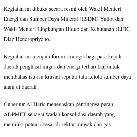
Kegiatan ini dibuka secara resmi oleh Wakil Menteri
Energi dan Sumber Daya Mineral (ESDM) Yuliot dan
Wakil Menteri Lingkungan Hidup dan Kehutanan (LHK)
Diaz Hendropriyono.
Kegiatan ini menjadi forum strategis bagi para kepala
daerah penghasil migas dan energi terbarukan untuk
membahas isu-isu krusial seputar tata kelola sumber daya
alam di daerah.
Gubernur Al Haris menegaskan pentingnya peran
ADPMET sebagai wadah konsolidasi daerah yang
memiliki potensi besar di sektor minyak dan gas.