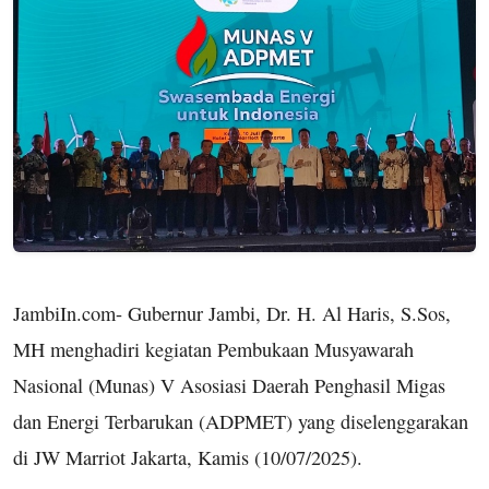
JambiIn.com- Gubernur Jambi, Dr. H. Al Haris, S.Sos,
MH menghadiri kegiatan Pembukaan Musyawarah
Nasional (Munas) V Asosiasi Daerah Penghasil Migas
dan Energi Terbarukan (ADPMET) yang diselenggarakan
di JW Marriot Jakarta, Kamis (10/07/2025).