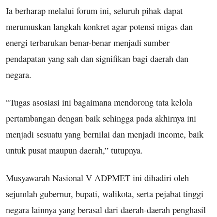
Ia berharap melalui forum ini, seluruh pihak dapat
merumuskan langkah konkret agar potensi migas dan
energi terbarukan benar-benar menjadi sumber
pendapatan yang sah dan signifikan bagi daerah dan
negara.
“Tugas asosiasi ini bagaimana mendorong tata kelola
pertambangan dengan baik sehingga pada akhirnya ini
menjadi sesuatu yang bernilai dan menjadi income, baik
untuk pusat maupun daerah,” tutupnya.
Musyawarah Nasional V ADPMET ini dihadiri oleh
sejumlah gubernur, bupati, walikota, serta pejabat tinggi
negara lainnya yang berasal dari daerah-daerah penghasil