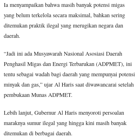
Ia menyampaikan bahwa masih banyak potensi migas
yang belum terkelola secara maksimal, bahkan sering
ditemukan praktik ilegal yang merugikan negara dan
daerah.
“Jadi ini ada Musyawarah Nasional Asosiasi Daerah
Penghasil Migas dan Energi Terbarukan (ADPMET), ini
tentu sebagai wadah bagi daerah yang mempunyai potensi
minyak dan gas,” ujar Al Haris saat diwawancarai setelah
pembukaan Munas ADPMET.
Lebih lanjut, Gubernur Al Haris menyoroti persoalan
maraknya sumur ilegal yang hingga kini masih banyak
ditemukan di berbagai daerah.