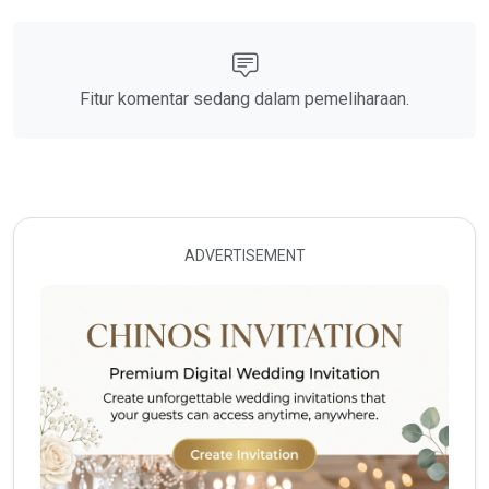
Fitur komentar sedang dalam pemeliharaan.
ADVERTISEMENT