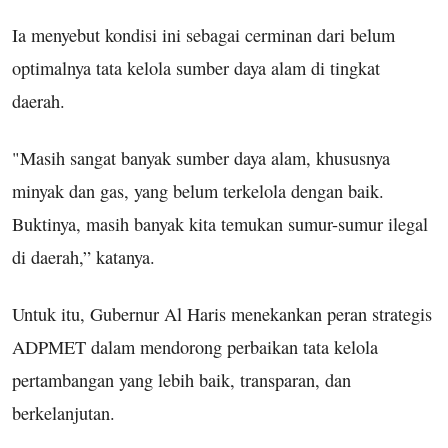
Ia menyebut kondisi ini sebagai cerminan dari belum
optimalnya tata kelola sumber daya alam di tingkat
daerah.
"Masih sangat banyak sumber daya alam, khususnya
minyak dan gas, yang belum terkelola dengan baik.
Buktinya, masih banyak kita temukan sumur-sumur ilegal
di daerah,” katanya.
Untuk itu, Gubernur Al Haris menekankan peran strategis
ADPMET dalam mendorong perbaikan tata kelola
pertambangan yang lebih baik, transparan, dan
berkelanjutan.