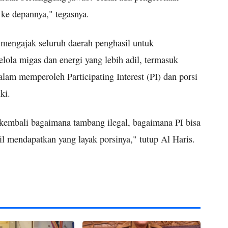
 ke depannya," tegasnya.
 mengajak seluruh daerah penghasil untuk
lola migas dan energi yang lebih adil, termasuk
alam memperoleh Participating Interest (PI) dan porsi
ki.
kembali bagaimana tambang ilegal, bagaimana PI bisa
l mendapatkan yang layak porsinya," tutup Al Haris.