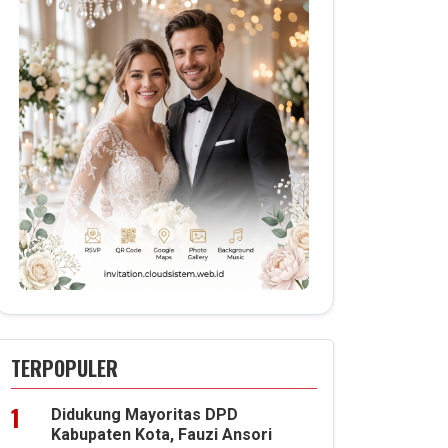
TERPOPULER
Didukung Mayoritas DPD
Kabupaten Kota, Fauzi Ansori