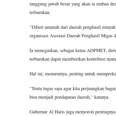
tanggung jawab besar yang akan ia emban dem
terbarukan.
"Diberi amanah dari daerah penghasil minya
organisasi Asosiasi Daerah Penghasil Migas
Ia menegaskan, sebagai ketua ADPMET, dirin
terbarukan dapat memberikan kontribusi nyat
Hal ini, menurutnya, penting untuk memperku
"Tentu tugas saya agar kita perjuangkan bagai
bisa menjadi pendapatan daerah," katanya.
Gubernur Al Haris juga menyoroti pentingnya