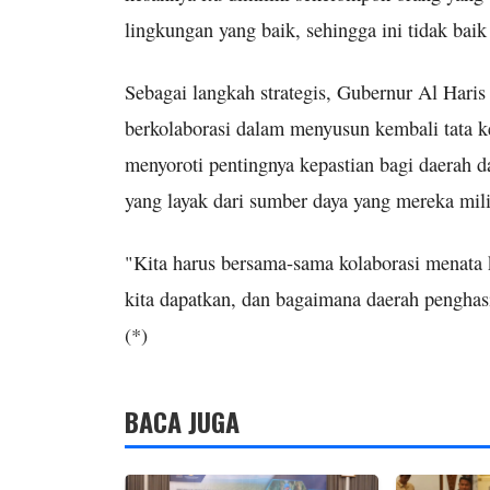
lingkungan yang baik, sehingga ini tidak baik
Sebagai langkah strategis, Gubernur Al Haris
berkolaborasi dalam menyusun kembali tata ke
menyoroti pentingnya kepastian bagi daerah d
yang layak dari sumber daya yang mereka mili
"Kita harus bersama-sama kolaborasi menata 
kita dapatkan, dan bagaimana daerah penghasi
(*)
BACA JUGA