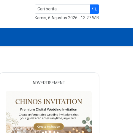
Kamis, 6 Agustus 2026 - 13:27 WIB
ADVERTISEMENT