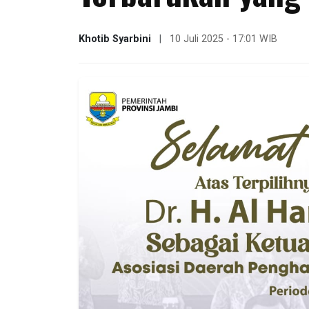
Khotib Syarbini
|
10 Juli 2025 - 17:01 WIB