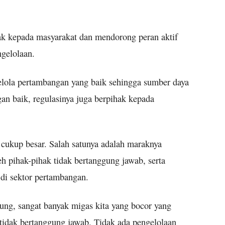
ak kepada masyarakat dan mendorong peran aktif
gelolaan.
elola pertambangan yang baik sehingga sumber daya
ngan baik, regulasinya juga berpihak kepada
 cukup besar. Salah satunya adalah maraknya
h pihak-pihak tidak bertanggung jawab, serta
di sektor pertambangan.
tung, sangat banyak migas kita yang bocor yang
 tidak bertanggung jawab. Tidak ada pengelolaan