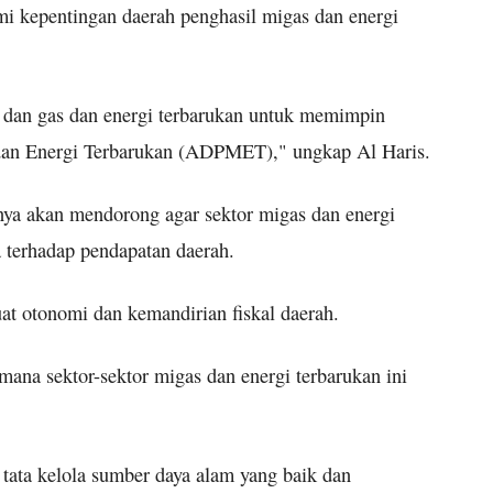
i kepentingan daerah penghasil migas dan energi
k dan gas dan energi terbarukan untuk memimpin
 dan Energi Terbarukan (ADPMET)," ungkap Al Haris.
ya akan mendorong agar sektor migas dan energi
a terhadap pendapatan daerah.
at otonomi dan kemandirian fiskal daerah.
mana sektor-sektor migas dan energi terbarukan ini
 tata kelola sumber daya alam yang baik dan