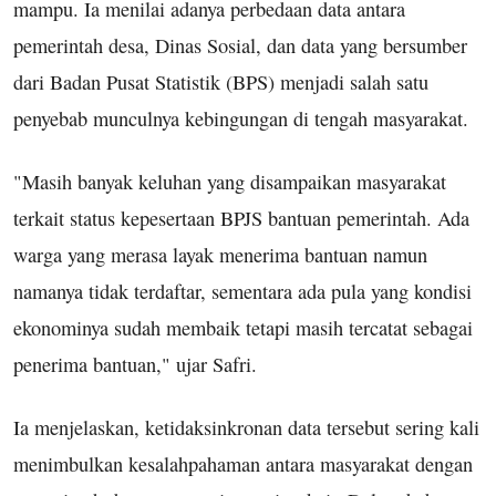
mampu. Ia menilai adanya perbedaan data antara
pemerintah desa, Dinas Sosial, dan data yang bersumber
dari Badan Pusat Statistik (BPS) menjadi salah satu
penyebab munculnya kebingungan di tengah masyarakat.
"Masih banyak keluhan yang disampaikan masyarakat
terkait status kepesertaan BPJS bantuan pemerintah. Ada
warga yang merasa layak menerima bantuan namun
namanya tidak terdaftar, sementara ada pula yang kondisi
ekonominya sudah membaik tetapi masih tercatat sebagai
penerima bantuan," ujar Safri.
Ia menjelaskan, ketidaksinkronan data tersebut sering kali
menimbulkan kesalahpahaman antara masyarakat dengan