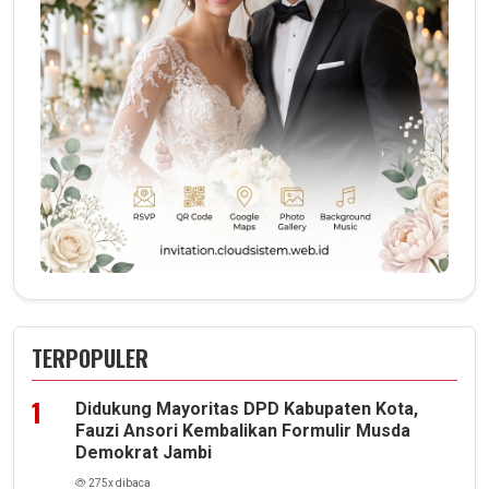
TERPOPULER
Didukung Mayoritas DPD Kabupaten Kota,
Fauzi Ansori Kembalikan Formulir Musda
Demokrat Jambi
275x dibaca