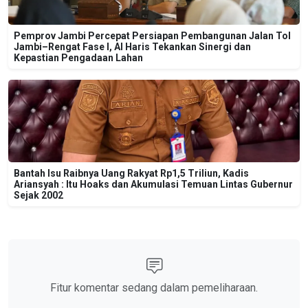
Pemprov Jambi Percepat Persiapan Pembangunan Jalan Tol
Jambi–Rengat Fase I, Al Haris Tekankan Sinergi dan
Kepastian Pengadaan Lahan
Bantah Isu Raibnya Uang Rakyat Rp1,5 Triliun, Kadis
Ariansyah : Itu Hoaks dan Akumulasi Temuan Lintas Gubernur
Sejak 2002
Fitur komentar sedang dalam pemeliharaan.