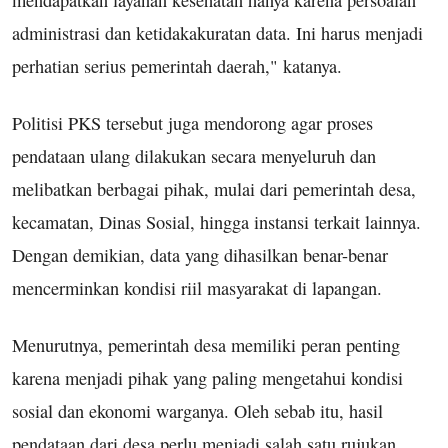
administrasi dan ketidakakuratan data. Ini harus menjadi
perhatian serius pemerintah daerah," katanya.
Politisi PKS tersebut juga mendorong agar proses
pendataan ulang dilakukan secara menyeluruh dan
melibatkan berbagai pihak, mulai dari pemerintah desa,
kecamatan, Dinas Sosial, hingga instansi terkait lainnya.
Dengan demikian, data yang dihasilkan benar-benar
mencerminkan kondisi riil masyarakat di lapangan.
Menurutnya, pemerintah desa memiliki peran penting
karena menjadi pihak yang paling mengetahui kondisi
sosial dan ekonomi warganya. Oleh sebab itu, hasil
pendataan dari desa perlu menjadi salah satu rujukan