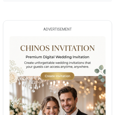
ADVERTISEMENT