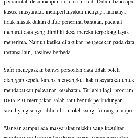
pemerintah desa maupun instansi terkait. Dalam beberapa
kasus, masyarakat mempertanyakan mengapa namanya
tidak masuk dalam daftar penerima bantuan, padahal
menurut data yang dimiliki desa mereka tergolong layak
menerima. Namun ketika dilakukan pengecekan pada data
instansi lain, hasilnya berbeda.
Safri menegaskan bahwa persoalan data tidak boleh
dianggap sepele karena menyangkut hak masyarakat untuk
mendapatkan pelayanan kesehatan. Terlebih lagi, program
BPJS PBI merupakan salah satu bentuk perlindungan
sosial yang sangat dibutuhkan oleh warga kurang mampu.
"Jangan sampai ada masyarakat miskin yang kesulitan
mendapatkan layanan kesehatan hanya karena persoalan