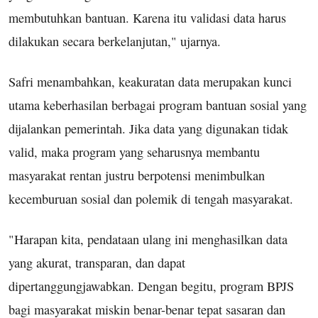
membutuhkan bantuan. Karena itu validasi data harus
dilakukan secara berkelanjutan," ujarnya.
Safri menambahkan, keakuratan data merupakan kunci
utama keberhasilan berbagai program bantuan sosial yang
dijalankan pemerintah. Jika data yang digunakan tidak
valid, maka program yang seharusnya membantu
masyarakat rentan justru berpotensi menimbulkan
kecemburuan sosial dan polemik di tengah masyarakat.
"Harapan kita, pendataan ulang ini menghasilkan data
yang akurat, transparan, dan dapat
dipertanggungjawabkan. Dengan begitu, program BPJS
bagi masyarakat miskin benar-benar tepat sasaran dan