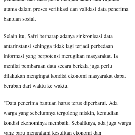
utama dalam proses verifikasi dan validasi data penerima
bantuan sosial.
Selain itu, Safri berharap adanya sinkronisasi data
antarinstansi sehingga tidak lagi terjadi perbedaan
informasi yang berpotensi merugikan masyarakat. Ia
menilai pembaruan data secara berkala juga perlu
dilakukan mengingat kondisi ekonomi masyarakat dapat
berubah dari waktu ke waktu.
"Data penerima bantuan harus terus diperbarui. Ada
warga yang sebelumnya tergolong miskin, kemudian
kondisi ekonominya membaik. Sebaliknya, ada juga warga
yang baru mengalami kesulitan ekonomi dan