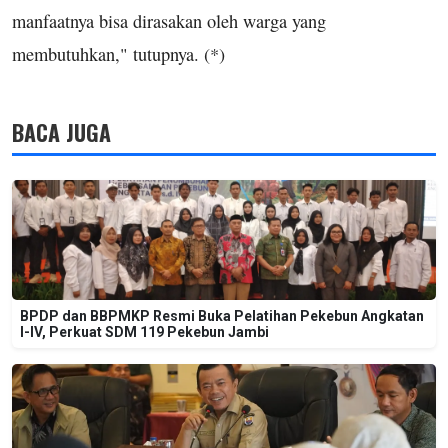
manfaatnya bisa dirasakan oleh warga yang
membutuhkan," tutupnya. (*)
BACA JUGA
BPDP dan BBPMKP Resmi Buka Pelatihan Pekebun Angkatan
I-IV, Perkuat SDM 119 Pekebun Jambi