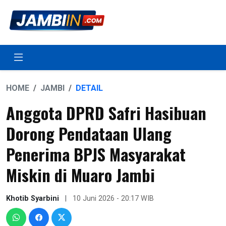
HOME
JAMBI
DETAIL
Anggota DPRD Safri Hasibuan
Dorong Pendataan Ulang
Penerima BPJS Masyarakat
Miskin di Muaro Jambi
Khotib Syarbini
|
10 Juni 2026 - 20:17 WIB