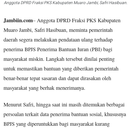
Anggota DPRD Fraksi PKS Kabupaten Muaro Jambi, Safri Hasibuan.
Jambiin.com
– Anggota DPRD Fraksi PKS Kabupaten
Muaro Jambi, Safri Hasibuan, meminta pemerintah
daerah segera melakukan pendataan ulang terhadap
penerima BPJS Penerima Bantuan Iuran (PBI) bagi
masyarakat miskin. Langkah tersebut dinilai penting
untuk memastikan bantuan yang diberikan pemerintah
benar-benar tepat sasaran dan dapat dirasakan oleh
masyarakat yang berhak menerimanya.
Menurut Safri, hingga saat ini masih ditemukan berbagai
persoalan terkait data penerima bantuan sosial, khususnya
BPJS yang diperuntukkan bagi masyarakat kurang