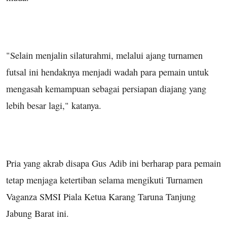
"Selain menjalin silaturahmi, melalui ajang turnamen
futsal ini hendaknya menjadi wadah para pemain untuk
mengasah kemampuan sebagai persiapan diajang yang
lebih besar lagi," katanya.
Pria yang akrab disapa Gus Adib ini berharap para pemain
tetap menjaga ketertiban selama mengikuti Turnamen
Vaganza SMSI Piala Ketua Karang Taruna Tanjung
Jabung Barat ini.