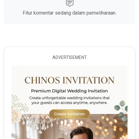
Fitur komentar sedang dalam pemeliharaan.
ADVERTISEMENT