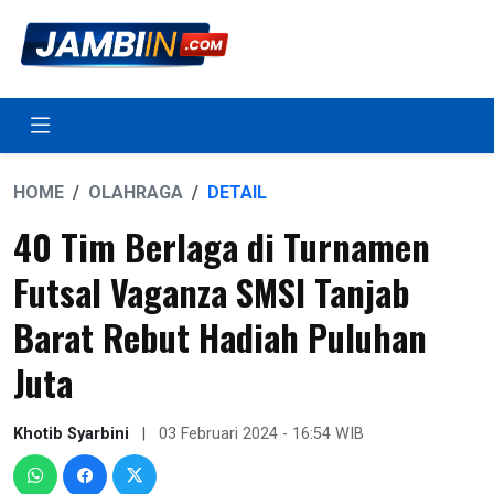
HOME
OLAHRAGA
DETAIL
40 Tim Berlaga di Turnamen
Futsal Vaganza SMSI Tanjab
Barat Rebut Hadiah Puluhan
Juta
Khotib Syarbini
|
03 Februari 2024 - 16:54 WIB