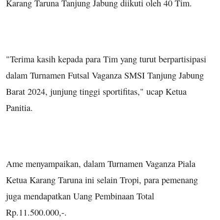
Karang Taruna Tanjung Jabung diikuti oleh 40 Tim.
"Terima kasih kepada para Tim yang turut berpartisipasi
dalam Turnamen Futsal Vaganza SMSI Tanjung Jabung
Barat 2024, junjung tinggi sportifitas," ucap Ketua
Panitia.
Ame menyampaikan, dalam Turnamen Vaganza Piala
Ketua Karang Taruna ini selain Tropi, para pemenang
juga mendapatkan Uang Pembinaan Total
Rp.11.500.000,-.