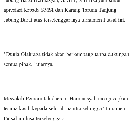
apresiasi kepada SMSI dan Karang Taruna Tanjung
Jabung Barat atas terselenggaranya turnamen Futsal ini.
"Dunia Olahraga tidak akan berkembang tanpa dukungan
semua pihak," ujarnya.
Mewakili Pemerintah daerah, Hermansyah mengucapkan
terima kasih kepada seluruh panitia sehingga Turnamen
Futsal ini bisa terselenggara.