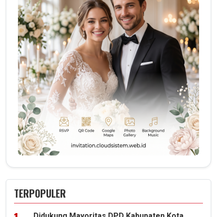
TERPOPULER
Didukung Mayoritas DPD Kabupaten Kota,