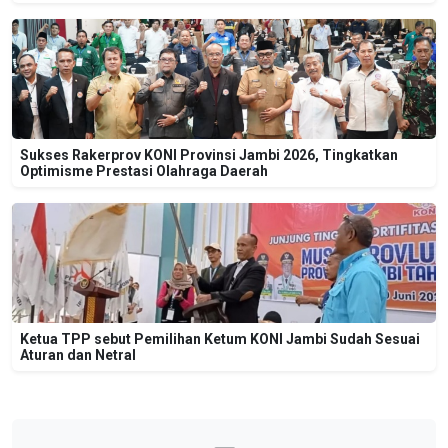
Sukses Rakerprov KONI Provinsi Jambi 2026, Tingkatkan
Optimisme Prestasi Olahraga Daerah
Ketua TPP sebut Pemilihan Ketum KONI Jambi Sudah Sesuai
Aturan dan Netral