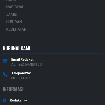
NASIONAL
JAMBI
HIBURAN
KESEHATAN
HUBUNGI KAMI
Email Redaksi:
Admin@JAMBIIN.CO
Telepon/WA:
0811741267
INFORMASI
Redaksi