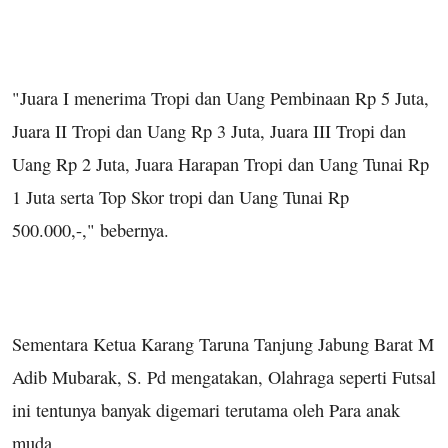
"Juara I menerima Tropi dan Uang Pembinaan Rp 5 Juta,
Juara II Tropi dan Uang Rp 3 Juta, Juara III Tropi dan
Uang Rp 2 Juta, Juara Harapan Tropi dan Uang Tunai Rp
1 Juta serta Top Skor tropi dan Uang Tunai Rp
500.000,-," bebernya.
Sementara Ketua Karang Taruna Tanjung Jabung Barat M
Adib Mubarak, S. Pd mengatakan, Olahraga seperti Futsal
ini tentunya banyak digemari terutama oleh Para anak
muda.