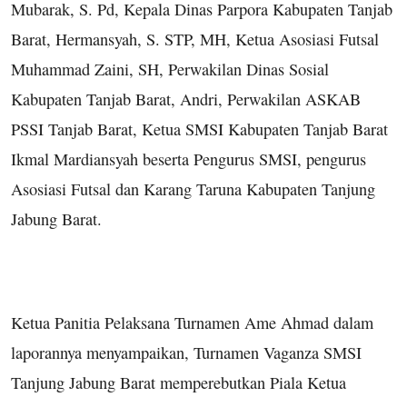
Mubarak, S. Pd, Kepala Dinas Parpora Kabupaten Tanjab
Barat, Hermansyah, S. STP, MH, Ketua Asosiasi Futsal
Muhammad Zaini, SH, Perwakilan Dinas Sosial
Kabupaten Tanjab Barat, Andri, Perwakilan ASKAB
PSSI Tanjab Barat, Ketua SMSI Kabupaten Tanjab Barat
Ikmal Mardiansyah beserta Pengurus SMSI, pengurus
Asosiasi Futsal dan Karang Taruna Kabupaten Tanjung
Jabung Barat.
Ketua Panitia Pelaksana Turnamen Ame Ahmad dalam
laporannya menyampaikan, Turnamen Vaganza SMSI
Tanjung Jabung Barat memperebutkan Piala Ketua