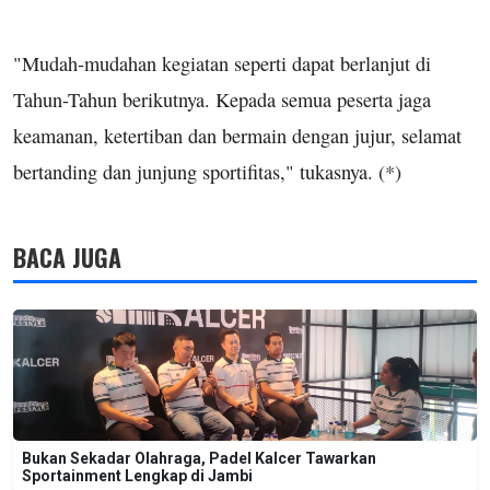
"Mudah-mudahan kegiatan seperti dapat berlanjut di
Tahun-Tahun berikutnya. Kepada semua peserta jaga
keamanan, ketertiban dan bermain dengan jujur, selamat
bertanding dan junjung sportifitas," tukasnya. (*)
BACA JUGA
Bukan Sekadar Olahraga, Padel Kalcer Tawarkan
Sportainment Lengkap di Jambi