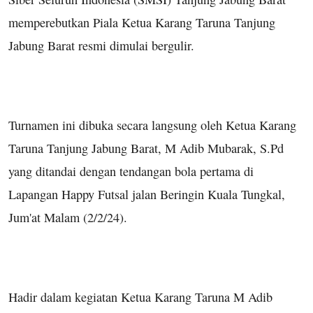
memperebutkan Piala Ketua Karang Taruna Tanjung
Jabung Barat resmi dimulai bergulir.
Turnamen ini dibuka secara langsung oleh Ketua Karang
Taruna Tanjung Jabung Barat, M Adib Mubarak, S.Pd
yang ditandai dengan tendangan bola pertama di
Lapangan Happy Futsal jalan Beringin Kuala Tungkal,
Jum'at Malam (2/2/24).
Hadir dalam kegiatan Ketua Karang Taruna M Adib