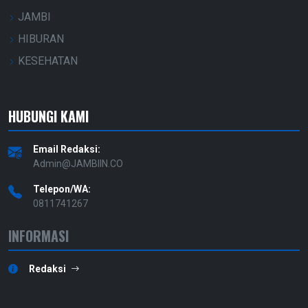
JAMBI
HIBURAN
KESEHATAN
HUBUNGI KAMI
Email Redaksi:
Admin@JAMBIIN.CO
Telepon/WA:
0811741267
INFORMASI
Redaksi