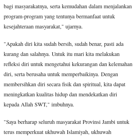
bagi masyarakatnya, serta kemudahan dalam menjalankan
program-program yang tentunya bermanfaat untuk
kesejahteraan masyarakat," ujarnya.
"Apakah diri kita sudah bersih, sudah benar, pasti ada
kurang dan salahnya. Untuk itu mari kita melakukan
refleksi diri untuk mengetahui kekurangan dan kelemahan
diri, serta berusaha untuk memperbaikinya. Dengan
membersihkan diri secara fisik dan spiritual, kita dapat
meningkatkan kualitas hidup dan mendekatkan diri
kepada Allah SWT," imbuhnya.
"Saya berharap seluruh masyarakat Provinsi Jambi untuk
terus memperkuat ukhuwah Islamiyah, ukhuwah