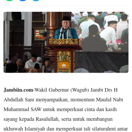
Jambiin.com
-Wakil Gubernur (Wagub) Jambi Drs H
Abdullah Sani menyampaikan, momentum Maulid Nabi
Muhammad SAW untuk memperkuat cinta dan kasih
sayang kepada Rasulullah, serta untuk membangun
ukhuwah Islamiyah dan memperkuat tali silaturahmi antar