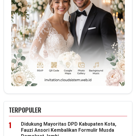
TERPOPULER
Didukung Mayoritas DPD Kabupaten Kota,
Fauzi Ansori Kembalikan Formulir Musda