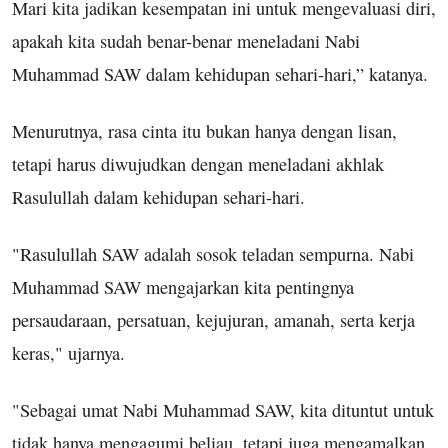
Mari kita jadikan kesempatan ini untuk mengevaluasi diri,
apakah kita sudah benar-benar meneladani Nabi
Muhammad SAW dalam kehidupan sehari-hari,” katanya.
Menurutnya, rasa cinta itu bukan hanya dengan lisan,
tetapi harus diwujudkan dengan meneladani akhlak
Rasulullah dalam kehidupan sehari-hari.
"Rasulullah SAW adalah sosok teladan sempurna. Nabi
Muhammad SAW mengajarkan kita pentingnya
persaudaraan, persatuan, kejujuran, amanah, serta kerja
keras," ujarnya.
"Sebagai umat Nabi Muhammad SAW, kita dituntut untuk
tidak hanya mengagumi beliau, tetapi juga mengamalkan