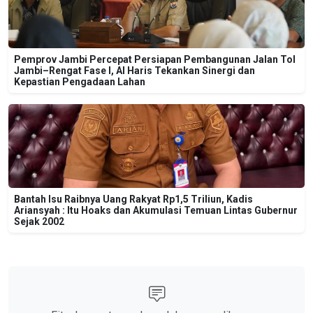
Pemprov Jambi Percepat Persiapan Pembangunan Jalan Tol
Jambi–Rengat Fase I, Al Haris Tekankan Sinergi dan
Kepastian Pengadaan Lahan
Bantah Isu Raibnya Uang Rakyat Rp1,5 Triliun, Kadis
Ariansyah : Itu Hoaks dan Akumulasi Temuan Lintas Gubernur
Sejak 2002