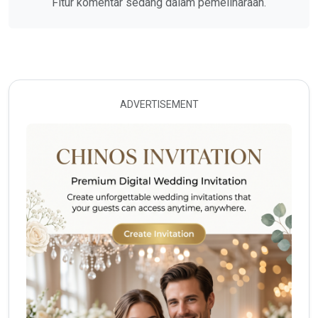
Fitur komentar sedang dalam pemeliharaan.
ADVERTISEMENT