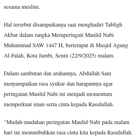
sesama muslim.
Hal tersebut disampaikanya saat menghadiri Tabligh
Akbar dalam rangka Memperingati Maulid Nabi
Muhammad SAW 1447 H, bertempat di Masjid Agung
Al-Falah, Kota Jambi, Senin (22/9/2025) malam.
Dalam sambutan dan arahannya, Abdullah Sani
menyampaikan rasa syukur dan harapannya agar
peringatan Maulid Nabi ini menjadi momentum
memperkuat iman serta cinta kepada Rasulullah.
"Mudah-mudahan peringatan Maulid Nabi pada malam
hari ini menumbuhkan rasa cinta kita kepada Rasulullah.