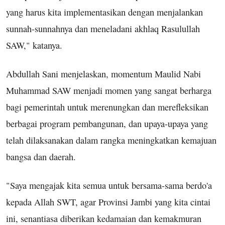
yang harus kita implementasikan dengan menjalankan
sunnah-sunnahnya dan meneladani akhlaq Rasulullah
SAW," katanya.
Abdullah Sani menjelaskan, momentum Maulid Nabi
Muhammad SAW menjadi momen yang sangat berharga
bagi pemerintah untuk merenungkan dan merefleksikan
berbagai program pembangunan, dan upaya-upaya yang
telah dilaksanakan dalam rangka meningkatkan kemajuan
bangsa dan daerah.
"Saya mengajak kita semua untuk bersama-sama berdo'a
kepada Allah SWT, agar Provinsi Jambi yang kita cintai
ini, senantiasa diberikan kedamaian dan kemakmuran