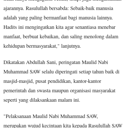
ajarannya. Rasulullah bersabda: Sebaik-baik manusia
adalah yang paling bermanfaat bagi manusia lainnya.
Hadits ini mengingatkan kita agar senantiasa menebar
manfaat, berbuat kebaikan, dan saling menolong dalam
kehidupan bermasyarakat," lanjutnya.
Dikatakan Abdullah Sani, peringatan Maulid Nabi
Muhammad SAW selalu diperingati setiap tahun baik di
masjid-masjid, pusat pendidikan, kantor-kantor
pemerintah dan swasta maupun organisasi masyarakat
seperti yang dilaksankaan malam ini.
"Pelaksanaan Maulid Nabi Muhammad SAW,
merupakan wujud kecintaan kita kepada Rasulullah SAW