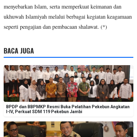
menyebarkan Islam, serta memperkuat keimanan dan
ukhuwah Islamiyah melalui berbagai kegiatan keagamaan
seperti pengajian dan pembacaan shalawat. (*)
BACA JUGA
BPDP dan BBPMKP Resmi Buka Pelatihan Pekebun Angkatan
I-IV, Perkuat SDM 119 Pekebun Jambi