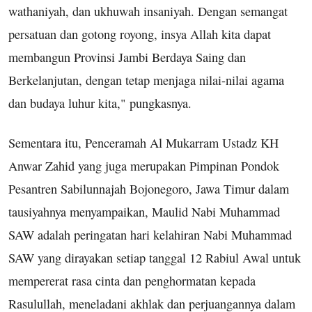
wathaniyah, dan ukhuwah insaniyah. Dengan semangat
persatuan dan gotong royong, insya Allah kita dapat
membangun Provinsi Jambi Berdaya Saing dan
Berkelanjutan, dengan tetap menjaga nilai-nilai agama
dan budaya luhur kita," pungkasnya.
Sementara itu, Penceramah Al Mukarram Ustadz KH
Anwar Zahid yang juga merupakan Pimpinan Pondok
Pesantren Sabilunnajah Bojonegoro, Jawa Timur dalam
tausiyahnya menyampaikan, Maulid Nabi Muhammad
SAW adalah peringatan hari kelahiran Nabi Muhammad
SAW yang dirayakan setiap tanggal 12 Rabiul Awal untuk
mempererat rasa cinta dan penghormatan kepada
Rasulullah, meneladani akhlak dan perjuangannya dalam