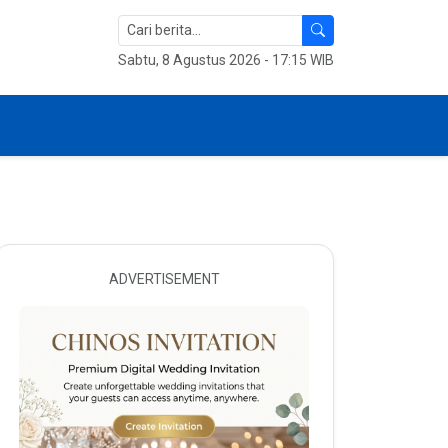
Sabtu, 8 Agustus 2026 - 17:15 WIB
ADVERTISEMENT