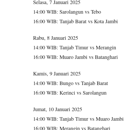
Selasa, 7 Januari 2025
14:00 WIB: Sarolangun vs Tebo
16:00 WIB: Tanjab Barat vs Kota Jambi
Rabu, 8 Januari 2025
14:00 WIB: Tanjab Timur vs Merangin
16:00 WIB: Muaro Jambi vs Batanghari
Kamis, 9 Januari 2025
14:00 WIB: Bungo vs Tanjab Barat
16:00 WIB: Kerinci vs Sarolangun
Jumat, 10 Januari 2025
14:00 WIB: Tanjab Timur vs Muaro Jambi
16:00 WIB: Merangin vs Batanghari