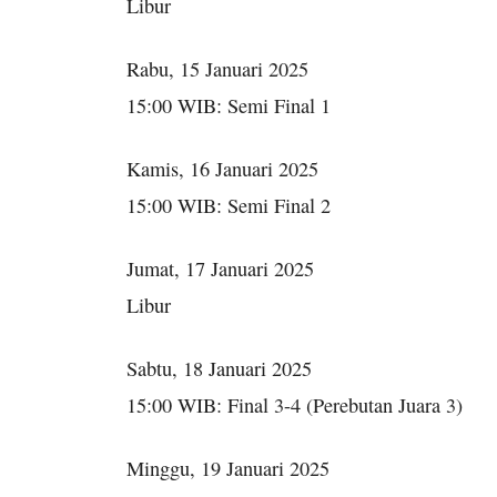
Libur
Rabu, 15 Januari 2025
15:00 WIB: Semi Final 1
Kamis, 16 Januari 2025
15:00 WIB: Semi Final 2
Jumat, 17 Januari 2025
Libur
Sabtu, 18 Januari 2025
15:00 WIB: Final 3-4 (Perebutan Juara 3)
Minggu, 19 Januari 2025