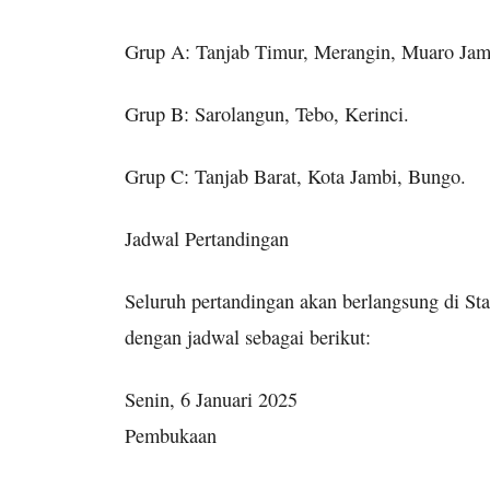
Grup A: Tanjab Timur, Merangin, Muaro Jamb
Grup B: Sarolangun, Tebo, Kerinci.
Grup C: Tanjab Barat, Kota Jambi, Bungo.
Jadwal Pertandingan
Seluruh pertandingan akan berlangsung di S
dengan jadwal sebagai berikut:
Senin, 6 Januari 2025
Pembukaan