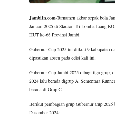
JambiIn.com
-Turnamen akbar sepak bola Ja
Januari 2025 di Stadion Tri Lomba Juang KO
HUT ke-68 Provinsi Jambi.
Gubernur Cup 2025 ini diikuti 9 kabupaten d
dipastikan absen pada edisi kali ini.
Gubernur Cup Jambi 2025 dibagi tiga grup, 
2024 lalu berada digrup A. Sementara Runne
berada di Grup C.
Berikut pembagian grup Gubernur Cup 2025 
Desember 2024: