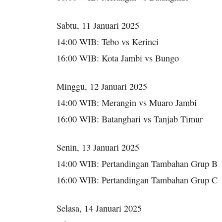
Sabtu, 11 Januari 2025
14:00 WIB: Tebo vs Kerinci
16:00 WIB: Kota Jambi vs Bungo
Minggu, 12 Januari 2025
14:00 WIB: Merangin vs Muaro Jambi
16:00 WIB: Batanghari vs Tanjab Timur
Senin, 13 Januari 2025
14:00 WIB: Pertandingan Tambahan Grup B
16:00 WIB: Pertandingan Tambahan Grup C
Selasa, 14 Januari 2025