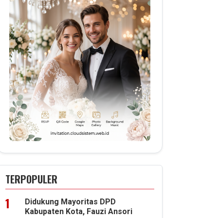
TERPOPULER
Didukung Mayoritas DPD
Kabupaten Kota, Fauzi Ansori