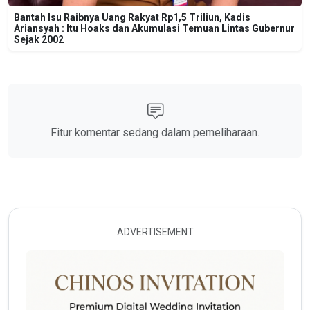
Bantah Isu Raibnya Uang Rakyat Rp1,5 Triliun, Kadis
Ariansyah : Itu Hoaks dan Akumulasi Temuan Lintas Gubernur
Sejak 2002
Fitur komentar sedang dalam pemeliharaan.
ADVERTISEMENT