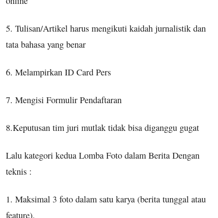
online
5. Tulisan/Artikel harus mengikuti kaidah jurnalistik dan
tata bahasa yang benar
6. Melampirkan ID Card Pers
7. Mengisi Formulir Pendaftaran
8.Keputusan tim juri mutlak tidak bisa diganggu gugat
Lalu kategori kedua Lomba Foto dalam Berita Dengan
teknis :
1. Maksimal 3 foto dalam satu karya (berita tunggal atau
feature).