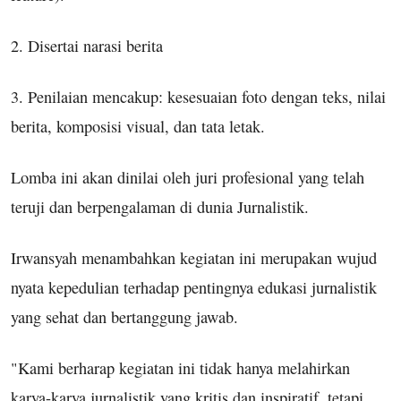
2. Disertai narasi berita
3. Penilaian mencakup: kesesuaian foto dengan teks, nilai
berita, komposisi visual, dan tata letak.
Lomba ini akan dinilai oleh juri profesional yang telah
teruji dan berpengalaman di dunia Jurnalistik.
Irwansyah menambahkan kegiatan ini merupakan wujud
nyata kepedulian terhadap pentingnya edukasi jurnalistik
yang sehat dan bertanggung jawab.
"Kami berharap kegiatan ini tidak hanya melahirkan
karya-karya jurnalistik yang kritis dan inspiratif, tetapi