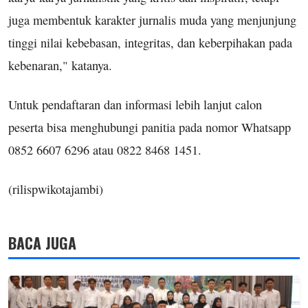
juga membentuk karakter jurnalis muda yang menjunjung
tinggi nilai kebebasan, integritas, dan keberpihakan pada
kebenaran," katanya.
Untuk pendaftaran dan informasi lebih lanjut calon
peserta bisa menghubungi panitia pada nomor Whatsapp
0852 6607 6296 atau 0822 8468 1451.
(rilispwikotajambi)
BACA JUGA