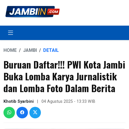
HOME
JAMBI
DETAIL
Buruan Daftar!!! PWI Kota Jambi
Buka Lomba Karya Jurnalistik
dan Lomba Foto Dalam Berita
Khotib Syarbini
|
04 Agustus 2025 - 13:33 WIB