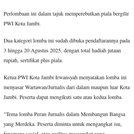
Perlombaan ini dalam tajuk memperebutkan piala bergilir
PWI Kota Jambi.
Dua kategori lomba ini sudah dibuka pendaftarannya pada
3 hingga 20 Agustus 2025, dengan total hadiah jutaan
rupiah, sertifikat plus piala.
Ketua PWI Kota Jambi Irwansyah menyatakan lomba ini
menyasar Wartawan/Jurnalis dari dalam maupun luar Kota
Jambi. Peserta dapat mengikuti satu atau kedua lomba.
"Tema lomba Peran Jurnalis dalam Membangun Bangsa
yang Merdeka. Peserta diminta untuk mengangkat isu,
fenomena sosial, atau realitas masyarakat yang