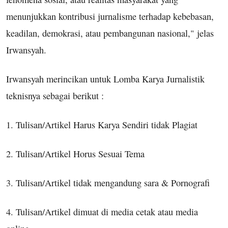
menunjukkan kontribusi jurnalisme terhadap kebebasan,
keadilan, demokrasi, atau pembangunan nasional," jelas
Irwansyah.
Irwansyah merincikan untuk Lomba Karya Jurnalistik
teknisnya sebagai berikut :
1. Tulisan/Artikel Harus Karya Sendiri tidak Plagiat
2. Tulisan/Artikel Horus Sesuai Tema
3. Tulisan/Artikel tidak mengandung sara & Pornografi
4. Tulisan/Artikel dimuat di media cetak atau media