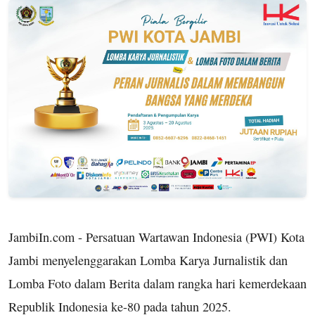
JambiIn.com - Persatuan Wartawan Indonesia (PWI) Kota
Jambi menyelenggarakan Lomba Karya Jurnalistik dan
Lomba Foto dalam Berita dalam rangka hari kemerdekaan
Republik Indonesia ke-80 pada tahun 2025.