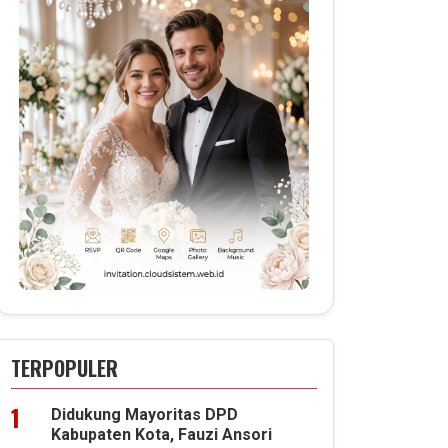
TERPOPULER
Didukung Mayoritas DPD
Kabupaten Kota, Fauzi Ansori