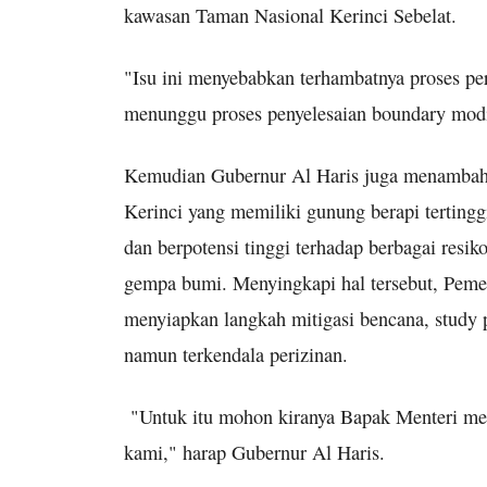
kawasan Taman Nasional Kerinci Sebelat.
"Isu ini menyebabkan terhambatnya proses p
menunggu proses penyelesaian boundary modi
Kemudian Gubernur Al Haris juga menambahka
Kerinci yang memiliki gunung berapi tertinggi
dan berpotensi tinggi terhadap berbagai resik
gempa bumi. Menyingkapi hal tersebut, Peme
menyiapkan langkah mitigasi bencana, study 
namun terkendala perizinan.
"Untuk itu mohon kiranya Bapak Menteri me
kami," harap Gubernur Al Haris.