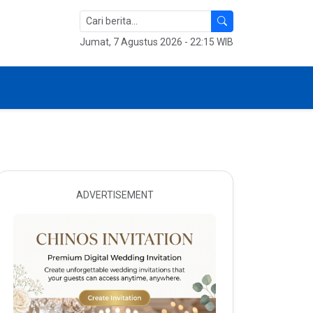
Jumat, 7 Agustus 2026 - 22:15 WIB
ADVERTISEMENT