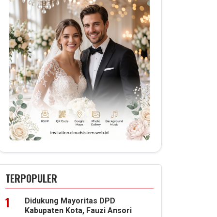
TERPOPULER
Didukung Mayoritas DPD
Kabupaten Kota, Fauzi Ansori