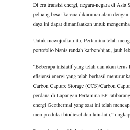
Di era transisi energi, negara-negara di Asia
peluang besar karena dikaruniai alam dengan
daya ini dapat dimanfaatkan untuk mengemba
Untuk mewujudkan itu, Pertamina telah meng
portofolio bisnis rendah karbon/hijau, jauh leb
“Beberapa inisiatif yang telah dan akan terus
efisiensi energi yang telah berhasil menurun
Carbon Capture Storage (CCS)/Carbon Captur
perdana di Lapangan Pertamina EP Jatibara
energi Geothermal yang saat ini telah mencap
memproduksi biodiesel dan lain-lain,” ungka