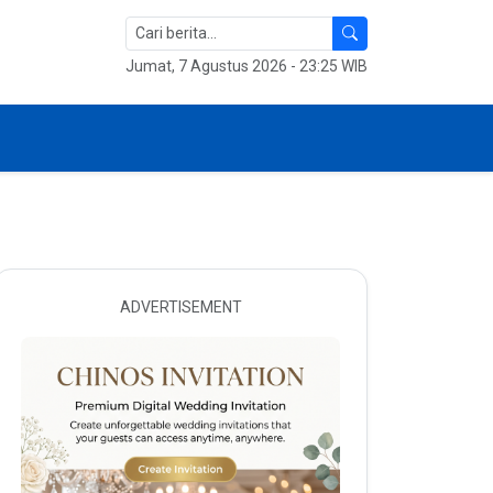
Jumat, 7 Agustus 2026 - 23:25 WIB
ADVERTISEMENT