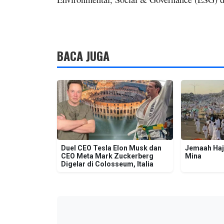
BACA JUGA
Duel CEO Tesla Elon Musk dan
Jemaah Haj
CEO Meta Mark Zuckerberg
Mina
Digelar di Colosseum, Italia