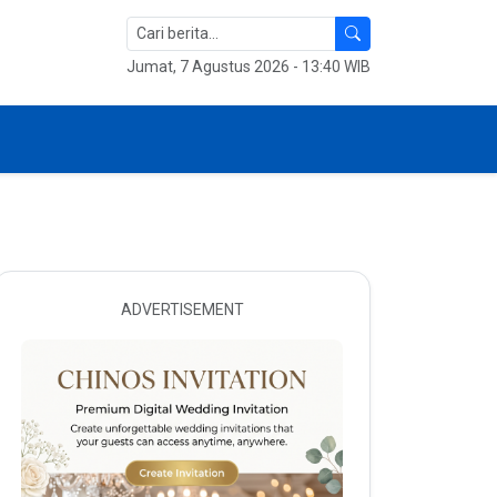
Jumat, 7 Agustus 2026 - 13:40 WIB
ADVERTISEMENT