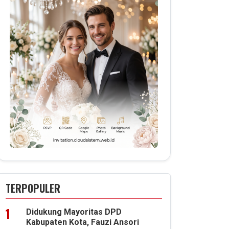
TERPOPULER
Didukung Mayoritas DPD
Kabupaten Kota, Fauzi Ansori