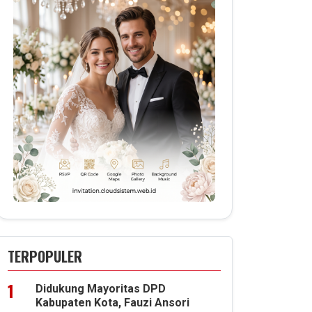
TERPOPULER
Didukung Mayoritas DPD
Kabupaten Kota, Fauzi Ansori