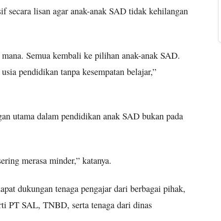
if secara lisan agar anak-anak SAD tidak kehilangan
i mana. Semua kembali ke pilihan anak-anak SAD.
usia pendidikan tanpa kesempatan belajar,”
gan utama dalam pendidikan anak SAD bukan pada
ering merasa minder,” katanya.
pat dukungan tenaga pengajar dari berbagai pihak,
erti PT SAL, TNBD, serta tenaga dari dinas