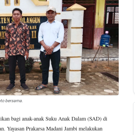
to bersama.
ikan bagi anak-anak Suku Anak Dalam (SAD) di
an. Yayasan Prakarsa Madani Jambi melakukan