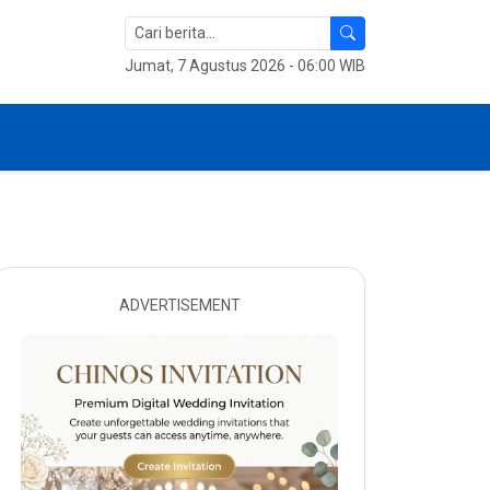
Jumat, 7 Agustus 2026 - 06:00 WIB
ADVERTISEMENT