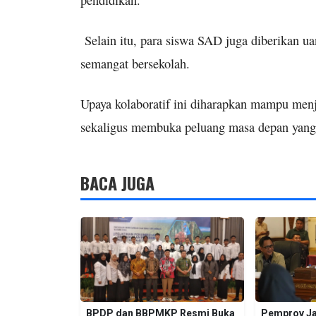
Selain itu, para siswa SAD juga diberikan ua
semangat bersekolah.
Upaya kolaboratif ini diharapkan mampu men
sekaligus membuka peluang masa depan yang 
BACA JUGA
BPDP dan BBPMKP Resmi Buka
Pemprov Ja