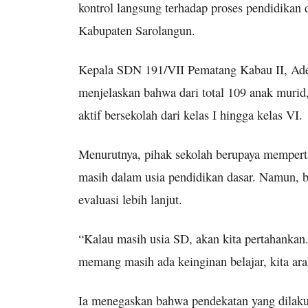
kontrol langsung terhadap proses pendidikan d
Kabupaten Sarolangun.
Kepala SDN 191/VII Pematang Kabau II, Ade 
menjelaskan bahwa dari total 109 anak murid
aktif bersekolah dari kelas I hingga kelas VI.
Menurutnya, pihak sekolah berupaya mempert
masih dalam usia pendidikan dasar. Namun, b
evaluasi lebih lanjut.
“Kalau masih usia SD, akan kita pertahankan.
memang masih ada keinginan belajar, kita ara
Ia menegaskan bahwa pendekatan yang dilakuk