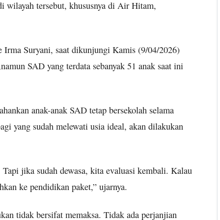
i wilayah tersebut, khususnya di Air Hitam,
Irma Suryani, saat dikunjungi Kamis (9/04/2026)
,namun SAD yang terdata sebanyak 51 anak saat ini
ahankan anak-anak SAD tetap bersekolah selama
agi yang sudah melewati usia ideal, akan dilakukan
 Tapi jika sudah dewasa, kita evaluasi kembali. Kalau
hkan ke pendidikan paket,” ujarnya.
an tidak bersifat memaksa. Tidak ada perjanjian