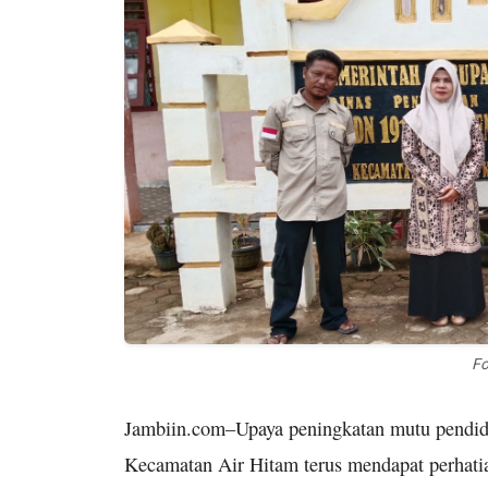
Fo
Jambiin.com–Upaya peningkatan mutu pendid
Kecamatan Air Hitam terus mendapat perhati