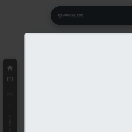
Halaman 1 dari 8