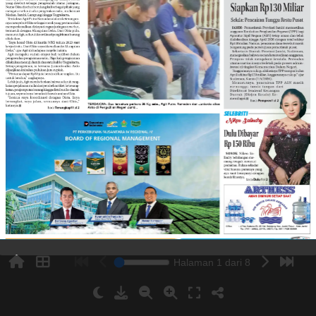
Halaman 1 dari 8