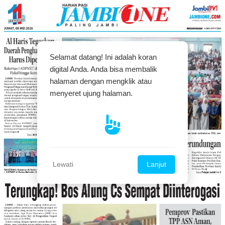
Selamat datang! Ini adalah koran
digital Anda. Anda bisa membalik
halaman dengan mengklik atau
menyeret ujung halaman.
Lewati
Lanjut