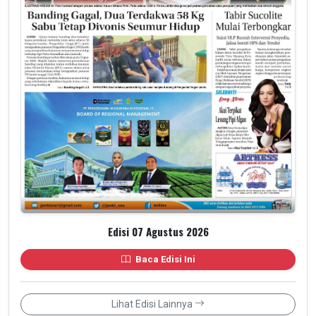
Edisi 07 Agustus 2026
Baca Edisi Ini
Lihat Edisi Lainnya