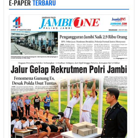
E-PAPER
TERBARU