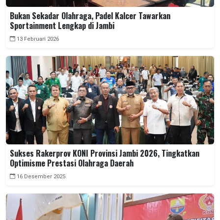
Bukan Sekadar Olahraga, Padel Kalcer Tawarkan
Sportainment Lengkap di Jambi
13 Februari 2026
Sukses Rakerprov KONI Provinsi Jambi 2026, Tingkatkan
Optimisme Prestasi Olahraga Daerah
16 Desember 2025