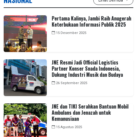
Pertama Kalinya, Jambi Raih Anugerah
Keterbukaan Informasi Publik 2025
15 Desember 2025
JNE Resmi Jadi Official Logistics
Partner Konser Snada Indonesia,
Dukung Industri Musik dan Budaya
26 September 2025
JNE dan TIKI Serahkan Bantuan Mobil
Ambulans dan Jenazah untuk
Kemanusiaan
15 Agustus 2025