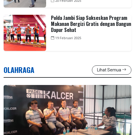
20 Februari 2025
Polda Jambi Siap Sukseskan Program
Makanan Bergizi Gratis dengan Bangun
Dapur Sehat
19 Februari 2025
OLAHRAGA
Lihat Semua