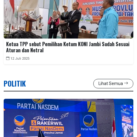
Ketua TPP sebut Pemilihan Ketum KONI Jambi Sudah Sesuai
Aturan dan Netral
12 Juli 2025
POLITIK
Lihat Semua