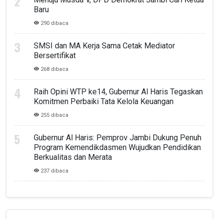
Baru
290 dibaca
SMSI dan MA Kerja Sama Cetak Mediator
Bersertifikat
268 dibaca
Raih Opini WTP ke14, Gubernur Al Haris Tegaskan
Komitmen Perbaiki Tata Kelola Keuangan
255 dibaca
Gubernur Al Haris: Pemprov Jambi Dukung Penuh
Program Kemendikdasmen Wujudkan Pendidikan
Berkualitas dan Merata
237 dibaca