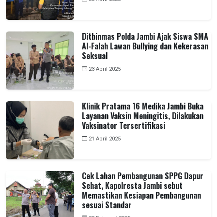
Ditbinmas Polda Jambi Ajak Siswa SMA
Al-Falah Lawan Bullying dan Kekerasan
Seksual
23 April 2025
Klinik Pratama 16 Medika Jambi Buka
Layanan Vaksin Meningitis, Dilakukan
Vaksinator Tersertifikasi
21 April 2025
Cek Lahan Pembangunan SPPG Dapur
Sehat, Kapolresta Jambi sebut
Memastikan Kesiapan Pembangunan
sesuai Standar