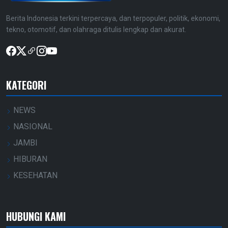
Berita Indonesia terkini terpercaya, dan terpopuler, politik, ekonomi,
tekno, otomotif, dan olahraga ditulis lengkap dan akurat.
KATEGORI
NEWS
NASIONAL
JAMBI
HIBURAN
KESEHATAN
HUBUNGI KAMI