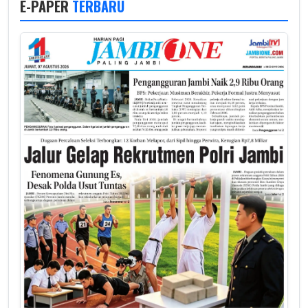
E-PAPER
TERBARU