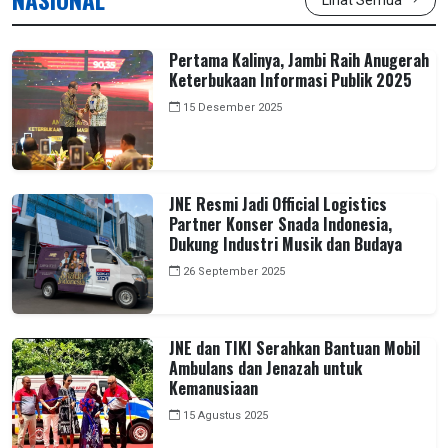
Pertama Kalinya, Jambi Raih Anugerah
Keterbukaan Informasi Publik 2025
15 Desember 2025
JNE Resmi Jadi Official Logistics
Partner Konser Snada Indonesia,
Dukung Industri Musik dan Budaya
26 September 2025
JNE dan TIKI Serahkan Bantuan Mobil
Ambulans dan Jenazah untuk
Kemanusiaan
15 Agustus 2025