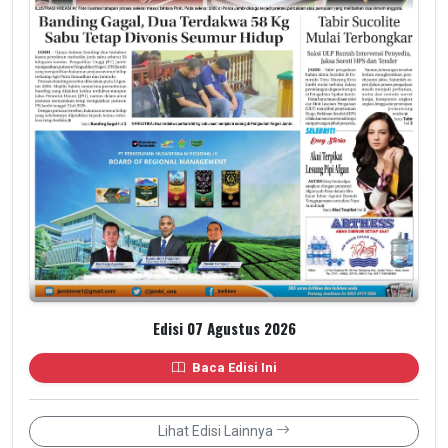
Edisi 07 Agustus 2026
Baca Edisi Ini
Lihat Edisi Lainnya