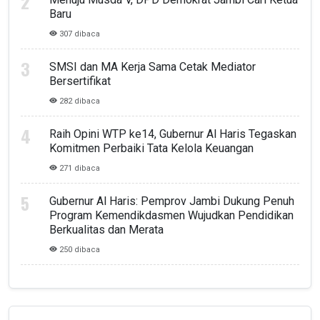
Baru
307 dibaca
SMSI dan MA Kerja Sama Cetak Mediator
Bersertifikat
282 dibaca
Raih Opini WTP ke14, Gubernur Al Haris Tegaskan
Komitmen Perbaiki Tata Kelola Keuangan
271 dibaca
Gubernur Al Haris: Pemprov Jambi Dukung Penuh
Program Kemendikdasmen Wujudkan Pendidikan
Berkualitas dan Merata
250 dibaca