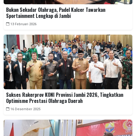
Bukan Sekadar Olahraga, Padel Kalcer Tawarkan
Sportainment Lengkap di Jambi
13 Februari 2026
Sukses Rakerprov KONI Provinsi Jambi 2026, Tingkatkan
Optimisme Prestasi Olahraga Daerah
16 Desember 2025