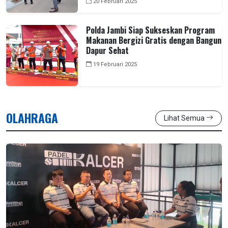
20 Februari 2025
Polda Jambi Siap Sukseskan Program
Makanan Bergizi Gratis dengan Bangun
Dapur Sehat
19 Februari 2025
OLAHRAGA
Lihat Semua