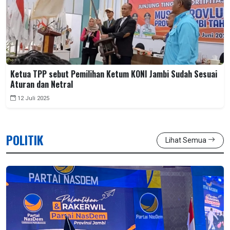
Ketua TPP sebut Pemilihan Ketum KONI Jambi Sudah Sesuai
Aturan dan Netral
12 Juli 2025
POLITIK
Lihat Semua