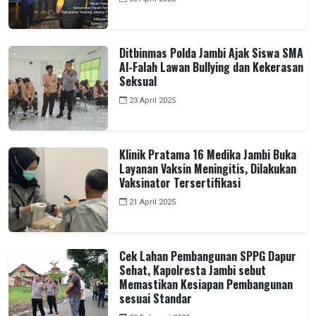
Ditbinmas Polda Jambi Ajak Siswa SMA
Al-Falah Lawan Bullying dan Kekerasan
Seksual
23 April 2025
Klinik Pratama 16 Medika Jambi Buka
Layanan Vaksin Meningitis, Dilakukan
Vaksinator Tersertifikasi
21 April 2025
Cek Lahan Pembangunan SPPG Dapur
Sehat, Kapolresta Jambi sebut
Memastikan Kesiapan Pembangunan
sesuai Standar