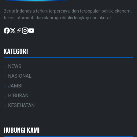
Berita Indonesia terkini terpercaya, dan terpopuler, politik, ekonomi,
tekno, otomotif, dan olahraga ditulis lengkap dan akurat.
KATEGORI
NEWS
NASIONAL
JAMBI
HIBURAN
KESEHATAN
HUBUNGI KAMI