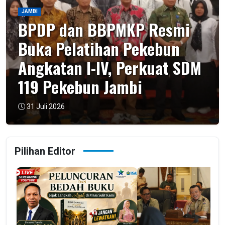
JAMBI
BPDP dan BBPMKP Resmi
Buka Pelatihan Pekebun
Angkatan I-IV, Perkuat SDM
119 Pekebun Jambi
31 Juli 2026
Pilihan Editor