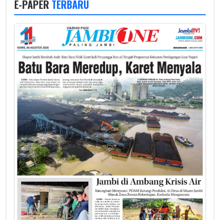
E-PAPER
TERBARU