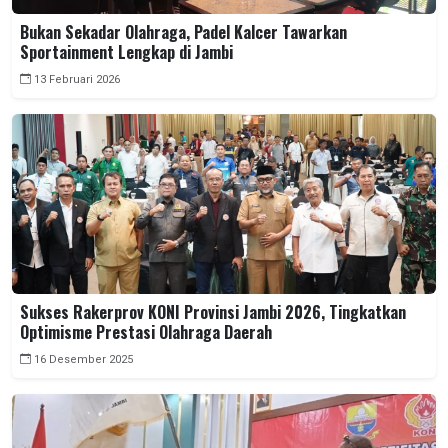
Bukan Sekadar Olahraga, Padel Kalcer Tawarkan
Sportainment Lengkap di Jambi
13 Februari 2026
Sukses Rakerprov KONI Provinsi Jambi 2026, Tingkatkan
Optimisme Prestasi Olahraga Daerah
16 Desember 2025