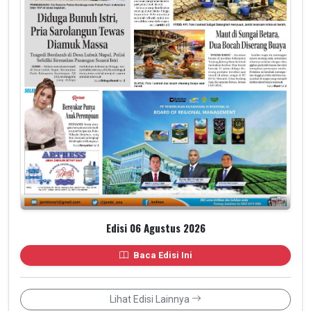
Edisi 06 Agustus 2026
Baca Edisi Ini
Lihat Edisi Lainnya