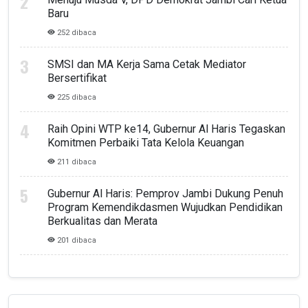
Baru
252 dibaca
SMSI dan MA Kerja Sama Cetak Mediator
Bersertifikat
225 dibaca
Raih Opini WTP ke14, Gubernur Al Haris Tegaskan
Komitmen Perbaiki Tata Kelola Keuangan
211 dibaca
Gubernur Al Haris: Pemprov Jambi Dukung Penuh
Program Kemendikdasmen Wujudkan Pendidikan
Berkualitas dan Merata
201 dibaca