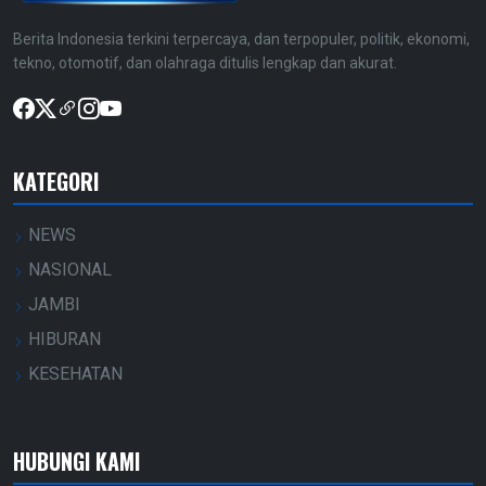
Berita Indonesia terkini terpercaya, dan terpopuler, politik, ekonomi,
tekno, otomotif, dan olahraga ditulis lengkap dan akurat.
KATEGORI
NEWS
NASIONAL
JAMBI
HIBURAN
KESEHATAN
HUBUNGI KAMI