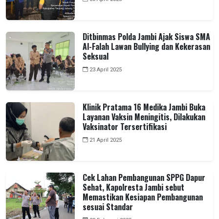
Ditbinmas Polda Jambi Ajak Siswa SMA
Al-Falah Lawan Bullying dan Kekerasan
Seksual
23 April 2025
Klinik Pratama 16 Medika Jambi Buka
Layanan Vaksin Meningitis, Dilakukan
Vaksinator Tersertifikasi
21 April 2025
Cek Lahan Pembangunan SPPG Dapur
Sehat, Kapolresta Jambi sebut
Memastikan Kesiapan Pembangunan
sesuai Standar