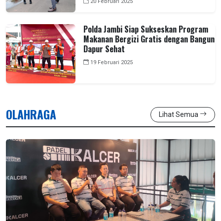
20 Februari 2025
Polda Jambi Siap Sukseskan Program
Makanan Bergizi Gratis dengan Bangun
Dapur Sehat
19 Februari 2025
OLAHRAGA
Lihat Semua