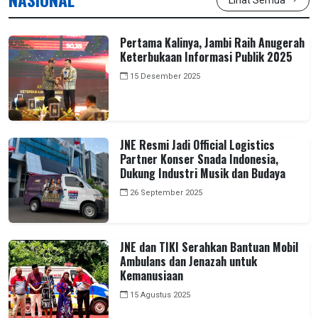
Pertama Kalinya, Jambi Raih Anugerah
Keterbukaan Informasi Publik 2025
15 Desember 2025
JNE Resmi Jadi Official Logistics
Partner Konser Snada Indonesia,
Dukung Industri Musik dan Budaya
26 September 2025
JNE dan TIKI Serahkan Bantuan Mobil
Ambulans dan Jenazah untuk
Kemanusiaan
15 Agustus 2025